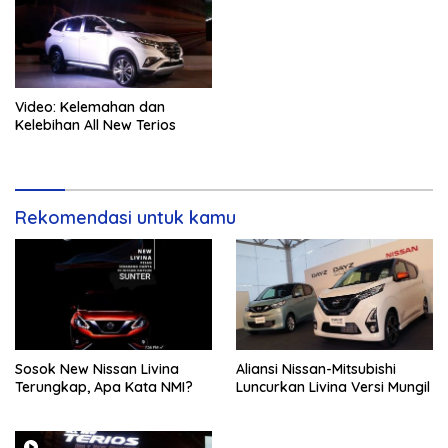
Video: Kelemahan dan
Kelebihan All New Terios
Rekomendasi untuk kamu
Sosok New Nissan Livina
Aliansi Nissan-Mitsubishi
Terungkap, Apa Kata NMI?
Luncurkan Livina Versi Mungil