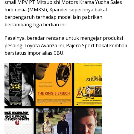
small MPV PT Mitsubishi Motors Krama Yudha Sales
Indonesia (MMKSI), Xpander sepertinya bakal
berpengaruh terhadap model lain pabrikan
berlambang tiga berlian ini.
Pasalnya, beredar rencana untuk mengejar produksi
pesaing Toyota Avanza ini, Pajero Sport bakal kembali
berstatus impor alias CBU.