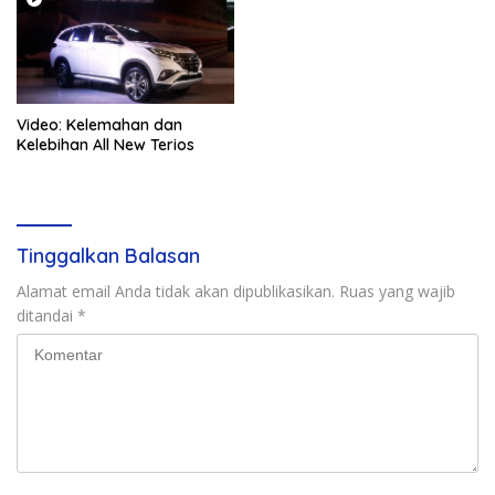
Video: Kelemahan dan
Kelebihan All New Terios
Tinggalkan Balasan
Alamat email Anda tidak akan dipublikasikan.
Ruas yang wajib
ditandai
*