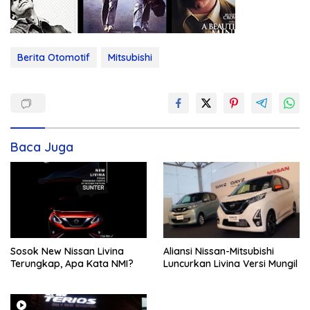
Berita Otomotif
Mitsubishi
Baca Juga
Sosok New Nissan Livina
Aliansi Nissan-Mitsubishi
Terungkap, Apa Kata NMI?
Luncurkan Livina Versi Mungil