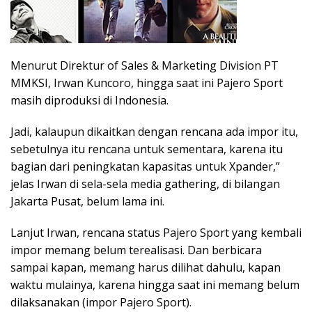
Menurut Direktur of Sales & Marketing Division PT
MMKSI, Irwan Kuncoro, hingga saat ini Pajero Sport
masih diproduksi di Indonesia.
Jadi, kalaupun dikaitkan dengan rencana ada impor itu,
sebetulnya itu rencana untuk sementara, karena itu
bagian dari peningkatan kapasitas untuk Xpander,”
jelas Irwan di sela-sela media gathering, di bilangan
Jakarta Pusat, belum lama ini.
Lanjut Irwan, rencana status Pajero Sport yang kembali
impor memang belum terealisasi. Dan berbicara
sampai kapan, memang harus dilihat dahulu, kapan
waktu mulainya, karena hingga saat ini memang belum
dilaksanakan (impor Pajero Sport).