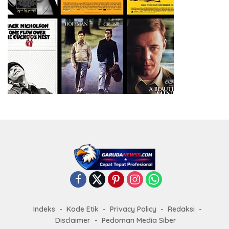
Indeks
Kode Etik
Privacy Policy
Redaksi
Disclaimer
Pedoman Media Siber