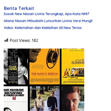
Berita Terkait
Sosok New Nissan Livina Terungkap, Apa Kata NMI?
Aliansi Nissan-Mitsubishi Luncurkan Livina Versi Mungil
Video: Kelemahan dan Kelebihan All New Terios
Post Views:
182