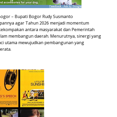
Bogor – Bupati Bogor Rudy Susmanto
pannya agar Tahun 2026 menjadi momentum
ekompakan antara masyarakat dan Pemerintah
lam membangun daerah. Menurutnya, sinergi yang
unci utama mewujudkan pembangunan yang
erata.