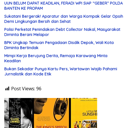
UUN BELUM DAPAT KEADILAN, FERADI WPI SIAP “GEBER” POLDA
BANTEN KE PROPAM
Sukatani Bergerak! Aparatur dan Warga Kompak Gelar Opsih
Demi Lingkungan Bersih dan Sehat
Polisi Perketat Penindakan Debt Collector Nakal, Masyarakat
Diminta Berani Melapor
BPK Ungkap Temuan Pengadaan Disdik Depok, Wali Kota
Diminta Bertindak
Mimpi Kerja Berujung Derita, Remaja Karawang Minta
Keadilan
Bukan Sekadar Punya Kartu Pers, Wartawan Wajib Pahami
Jurnalistik dan Kode Etik
Post Views:
96