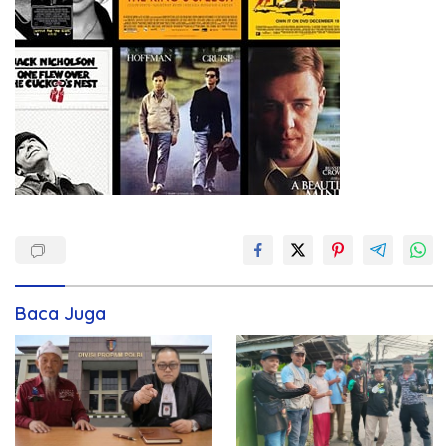
Baca Juga