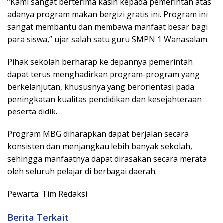
“Kami sangat berterima kasih kepada pemerintah atas
adanya program makan bergizi gratis ini. Program ini
sangat membantu dan membawa manfaat besar bagi
para siswa,” ujar salah satu guru SMPN 1 Wanasalam.
Pihak sekolah berharap ke depannya pemerintah
dapat terus menghadirkan program-program yang
berkelanjutan, khususnya yang berorientasi pada
peningkatan kualitas pendidikan dan kesejahteraan
peserta didik.
Program MBG diharapkan dapat berjalan secara
konsisten dan menjangkau lebih banyak sekolah,
sehingga manfaatnya dapat dirasakan secara merata
oleh seluruh pelajar di berbagai daerah.
Pewarta: Tim Redaksi
Berita Terkait