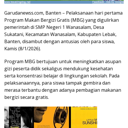
Garudanewss.com, Banten – Pelaksanaan hari pertama
Program Makan Bergizi Gratis (MBG) yang digulirkan
pemerintah di SMP Negeri 1 Wanasalam, Desa
Sukatani, Kecamatan Wanasalam, Kabupaten Lebak,
Banten, disambut dengan antusias oleh para siswa,
Kamis (8/1/2026).
Program MBG bertujuan untuk meningkatkan asupan
gizi peserta didik sekaligus mendukung kesehatan
serta konsentrasi belajar di lingkungan sekolah. Pada
pelaksanaannya, para siswa tampak gembira dan
merasa terbantu dengan adanya pembagian makanan
bergizi secara gratis.