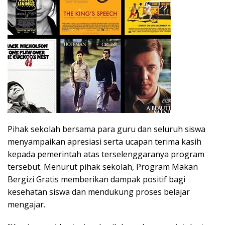
Pihak sekolah bersama para guru dan seluruh siswa
menyampaikan apresiasi serta ucapan terima kasih
kepada pemerintah atas terselenggaranya program
tersebut. Menurut pihak sekolah, Program Makan
Bergizi Gratis memberikan dampak positif bagi
kesehatan siswa dan mendukung proses belajar
mengajar.