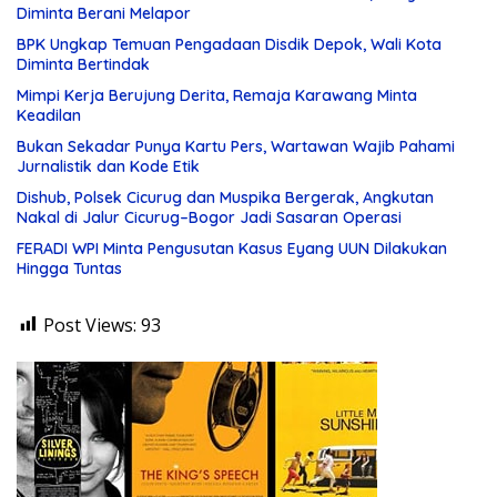
Diminta Berani Melapor
BPK Ungkap Temuan Pengadaan Disdik Depok, Wali Kota
Diminta Bertindak
Mimpi Kerja Berujung Derita, Remaja Karawang Minta
Keadilan
Bukan Sekadar Punya Kartu Pers, Wartawan Wajib Pahami
Jurnalistik dan Kode Etik
Dishub, Polsek Cicurug dan Muspika Bergerak, Angkutan
Nakal di Jalur Cicurug–Bogor Jadi Sasaran Operasi
FERADI WPI Minta Pengusutan Kasus Eyang UUN Dilakukan
Hingga Tuntas
Post Views:
93