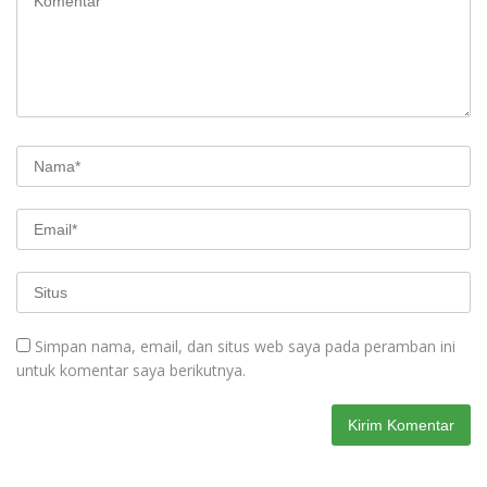
Simpan nama, email, dan situs web saya pada peramban ini
untuk komentar saya berikutnya.