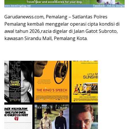
Garudanewss.com, Pemalang – Satlantas Polres
Pemalang kembali menggelar operasi cipta kondisi di
awal tahun 2026,razia digelar di Jalan Gatot Subroto,
kawasan Sirandu Mall, Pemalang Kota.