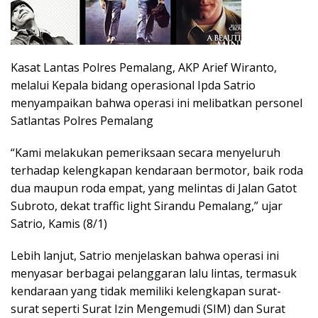
Kasat Lantas Polres Pemalang, AKP Arief Wiranto,
melalui Kepala bidang operasional Ipda Satrio
menyampaikan bahwa operasi ini melibatkan personel
Satlantas Polres Pemalang
“Kami melakukan pemeriksaan secara menyeluruh
terhadap kelengkapan kendaraan bermotor, baik roda
dua maupun roda empat, yang melintas di Jalan Gatot
Subroto, dekat traffic light Sirandu Pemalang,” ujar
Satrio, Kamis (8/1)
Lebih lanjut, Satrio menjelaskan bahwa operasi ini
menyasar berbagai pelanggaran lalu lintas, termasuk
kendaraan yang tidak memiliki kelengkapan surat-
surat seperti Surat Izin Mengemudi (SIM) dan Surat