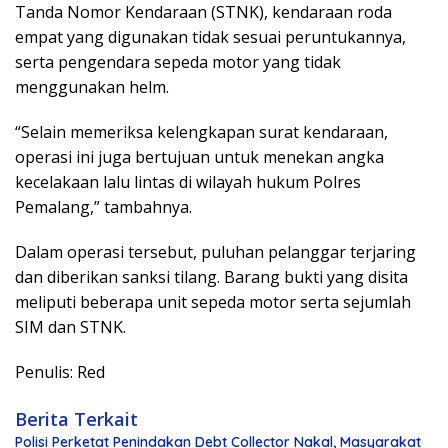
Tanda Nomor Kendaraan (STNK), kendaraan roda
empat yang digunakan tidak sesuai peruntukannya,
serta pengendara sepeda motor yang tidak
menggunakan helm.
“Selain memeriksa kelengkapan surat kendaraan,
operasi ini juga bertujuan untuk menekan angka
kecelakaan lalu lintas di wilayah hukum Polres
Pemalang,” tambahnya.
Dalam operasi tersebut, puluhan pelanggar terjaring
dan diberikan sanksi tilang. Barang bukti yang disita
meliputi beberapa unit sepeda motor serta sejumlah
SIM dan STNK.
Penulis: Red
Berita Terkait
Polisi Perketat Penindakan Debt Collector Nakal, Masyarakat