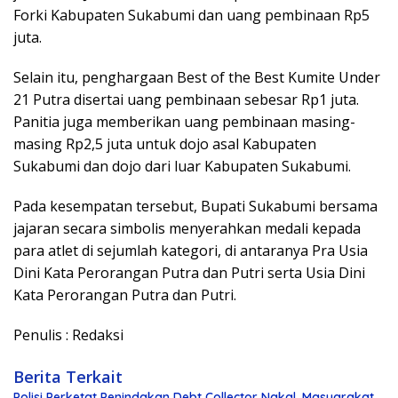
Forki Kabupaten Sukabumi dan uang pembinaan Rp5
juta.
Selain itu, penghargaan Best of the Best Kumite Under
21 Putra disertai uang pembinaan sebesar Rp1 juta.
Panitia juga memberikan uang pembinaan masing-
masing Rp2,5 juta untuk dojo asal Kabupaten
Sukabumi dan dojo dari luar Kabupaten Sukabumi.
Pada kesempatan tersebut, Bupati Sukabumi bersama
jajaran secara simbolis menyerahkan medali kepada
para atlet di sejumlah kategori, di antaranya Pra Usia
Dini Kata Perorangan Putra dan Putri serta Usia Dini
Kata Perorangan Putra dan Putri.
Penulis : Redaksi
Berita Terkait
Polisi Perketat Penindakan Debt Collector Nakal, Masyarakat