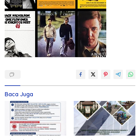
Baca Juga