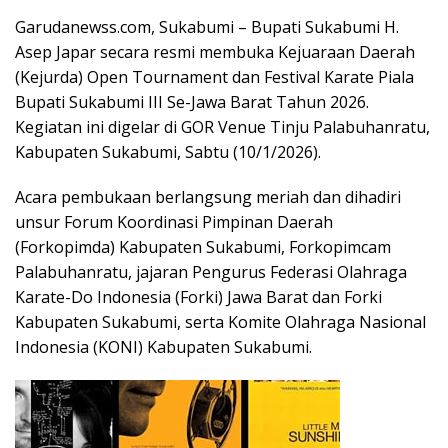
Garudanewss.com, Sukabumi – Bupati Sukabumi H.
Asep Japar secara resmi membuka Kejuaraan Daerah
(Kejurda) Open Tournament dan Festival Karate Piala
Bupati Sukabumi III Se-Jawa Barat Tahun 2026.
Kegiatan ini digelar di GOR Venue Tinju Palabuhanratu,
Kabupaten Sukabumi, Sabtu (10/1/2026).
Acara pembukaan berlangsung meriah dan dihadiri
unsur Forum Koordinasi Pimpinan Daerah
(Forkopimda) Kabupaten Sukabumi, Forkopimcam
Palabuhanratu, jajaran Pengurus Federasi Olahraga
Karate-Do Indonesia (Forki) Jawa Barat dan Forki
Kabupaten Sukabumi, serta Komite Olahraga Nasional
Indonesia (KONI) Kabupaten Sukabumi.