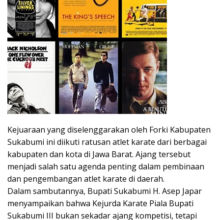
Kejuaraan yang diselenggarakan oleh Forki Kabupaten
Sukabumi ini diikuti ratusan atlet karate dari berbagai
kabupaten dan kota di Jawa Barat. Ajang tersebut
menjadi salah satu agenda penting dalam pembinaan
dan pengembangan atlet karate di daerah.
Dalam sambutannya, Bupati Sukabumi H. Asep Japar
menyampaikan bahwa Kejurda Karate Piala Bupati
Sukabumi III bukan sekadar ajang kompetisi, tetapi