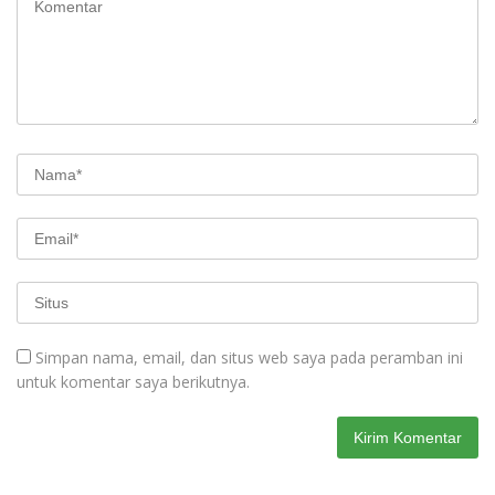
Simpan nama, email, dan situs web saya pada peramban ini
untuk komentar saya berikutnya.