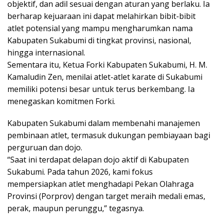
objektif, dan adil sesuai dengan aturan yang berlaku. Ia
berharap kejuaraan ini dapat melahirkan bibit-bibit
atlet potensial yang mampu mengharumkan nama
Kabupaten Sukabumi di tingkat provinsi, nasional,
hingga internasional.
Sementara itu, Ketua Forki Kabupaten Sukabumi, H. M.
Kamaludin Zen, menilai atlet-atlet karate di Sukabumi
memiliki potensi besar untuk terus berkembang. Ia
menegaskan komitmen Forki.
Kabupaten Sukabumi dalam membenahi manajemen
pembinaan atlet, termasuk dukungan pembiayaan bagi
perguruan dan dojo.
“Saat ini terdapat delapan dojo aktif di Kabupaten
Sukabumi. Pada tahun 2026, kami fokus
mempersiapkan atlet menghadapi Pekan Olahraga
Provinsi (Porprov) dengan target meraih medali emas,
perak, maupun perunggu,” tegasnya.