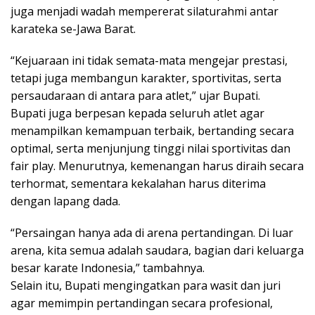
juga menjadi wadah mempererat silaturahmi antar
karateka se-Jawa Barat.
“Kejuaraan ini tidak semata-mata mengejar prestasi,
tetapi juga membangun karakter, sportivitas, serta
persaudaraan di antara para atlet,” ujar Bupati.
Bupati juga berpesan kepada seluruh atlet agar
menampilkan kemampuan terbaik, bertanding secara
optimal, serta menjunjung tinggi nilai sportivitas dan
fair play. Menurutnya, kemenangan harus diraih secara
terhormat, sementara kekalahan harus diterima
dengan lapang dada.
“Persaingan hanya ada di arena pertandingan. Di luar
arena, kita semua adalah saudara, bagian dari keluarga
besar karate Indonesia,” tambahnya.
Selain itu, Bupati mengingatkan para wasit dan juri
agar memimpin pertandingan secara profesional,