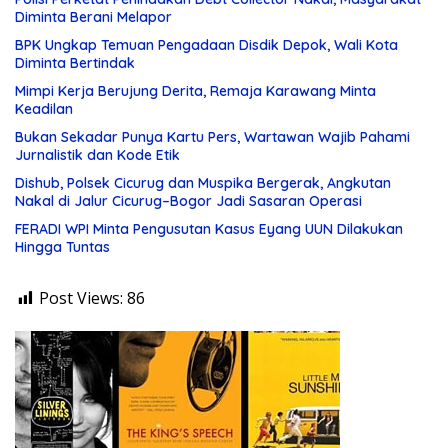
Diminta Berani Melapor
BPK Ungkap Temuan Pengadaan Disdik Depok, Wali Kota
Diminta Bertindak
Mimpi Kerja Berujung Derita, Remaja Karawang Minta
Keadilan
Bukan Sekadar Punya Kartu Pers, Wartawan Wajib Pahami
Jurnalistik dan Kode Etik
Dishub, Polsek Cicurug dan Muspika Bergerak, Angkutan
Nakal di Jalur Cicurug–Bogor Jadi Sasaran Operasi
FERADI WPI Minta Pengusutan Kasus Eyang UUN Dilakukan
Hingga Tuntas
Post Views:
86