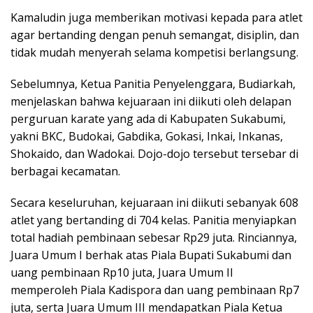
Kamaludin juga memberikan motivasi kepada para atlet
agar bertanding dengan penuh semangat, disiplin, dan
tidak mudah menyerah selama kompetisi berlangsung.
Sebelumnya, Ketua Panitia Penyelenggara, Budiarkah,
menjelaskan bahwa kejuaraan ini diikuti oleh delapan
perguruan karate yang ada di Kabupaten Sukabumi,
yakni BKC, Budokai, Gabdika, Gokasi, Inkai, Inkanas,
Shokaido, dan Wadokai. Dojo-dojo tersebut tersebar di
berbagai kecamatan.
Secara keseluruhan, kejuaraan ini diikuti sebanyak 608
atlet yang bertanding di 704 kelas. Panitia menyiapkan
total hadiah pembinaan sebesar Rp29 juta. Rinciannya,
Juara Umum I berhak atas Piala Bupati Sukabumi dan
uang pembinaan Rp10 juta, Juara Umum II
memperoleh Piala Kadispora dan uang pembinaan Rp7
juta, serta Juara Umum III mendapatkan Piala Ketua