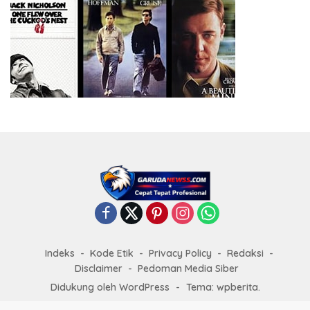
Indeks
Kode Etik
Privacy Policy
Redaksi
Disclaimer
Pedoman Media Siber
Didukung oleh WordPress
-
Tema: wpberita.