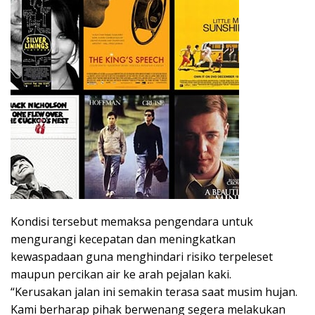
Kondisi tersebut memaksa pengendara untuk
mengurangi kecepatan dan meningkatkan
kewaspadaan guna menghindari risiko terpeleset
maupun percikan air ke arah pejalan kaki.
“Kerusakan jalan ini semakin terasa saat musim hujan.
Kami berharap pihak berwenang segera melakukan