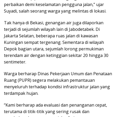
perbaikan demi keselamatan pengguna jalan,” ujar
Suyadi, salah seorang warga yang melintas di lokasi.
Tak hanya di Bekasi, genangan air juga dilaporkan
terjadi di sejumlah wilayah lain di Jabodetabek. Di
Jakarta Selatan, beberapa ruas jalan di kawasan
Kuningan sempat tergenang. Sementara di wilayah
Depok bagian utara, sejumlah lorong permukiman
terendam air dengan ketinggian sekitar 20 hingga 30
sentimeter.
Warga berharap Dinas Pekerjaan Umum dan Penataan
Ruang (PUPR) segera melakukan pemantauan
menyeluruh terhadap kondisi infrastruktur jalan yang
terdampak hujan.
“Kami berharap ada evaluasi dan penanganan cepat,
terutama di titik-titik yang sering rusak dan