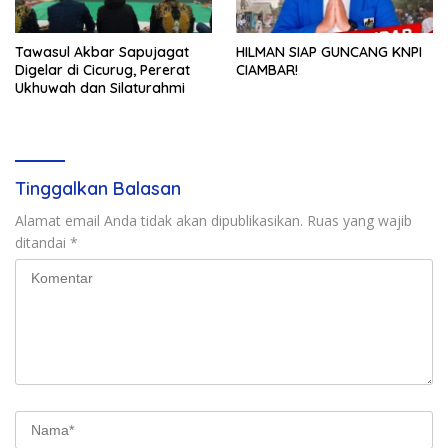
Tawasul Akbar Sapujagat
HILMAN SIAP GUNCANG KNPI
Digelar di Cicurug, Pererat
CIAMBAR!
Ukhuwah dan Silaturahmi
Tinggalkan Balasan
Alamat email Anda tidak akan dipublikasikan.
Ruas yang wajib
ditandai
*