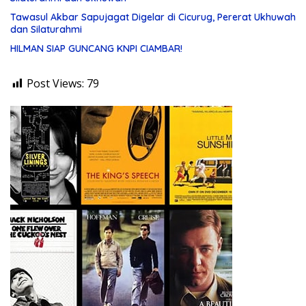
Tawasul Akbar Sapujagat Digelar di Cicurug, Pererat Ukhuwah
dan Silaturahmi
HILMAN SIAP GUNCANG KNPI CIAMBAR!
Post Views:
79