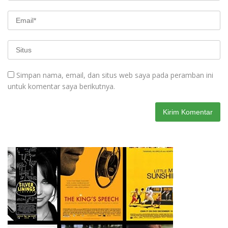
Simpan nama, email, dan situs web saya pada peramban ini
untuk komentar saya berikutnya.