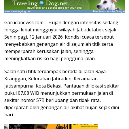
Garudanewss.com – Hujan dengan intensitas sedang
hingga lebat mengguyur wilayah Jabodetabek sejak
Senin pagi, 12 Januari 2026. Kondisi cuaca tersebut
menyebabkan genangan air di sejumlah titik serta
memperparah kerusakan jalan, sehingga
meningkatkan risiko bagi pengguna jalan.
Salah satu titik terdampak berada di Jalan Raya
Kranggan, Kelurahan Jatiraden, Kecamatan
Jatisampurna, Kota Bekasi. Pantauan di lokasi sekitar
pukul 07.08 WIB menunjukkan permukaan jalan di
sekitar nomor 57B berlubang dan tidak rata,
diperparah oleh genangan air akibat hujan sejak dini
hari.