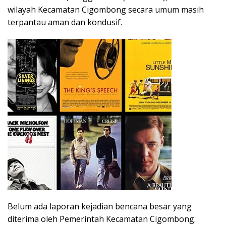
wilayah Kecamatan Cigombong secara umum masih
terpantau aman dan kondusif.
Belum ada laporan kejadian bencana besar yang
diterima oleh Pemerintah Kecamatan Cigombong.