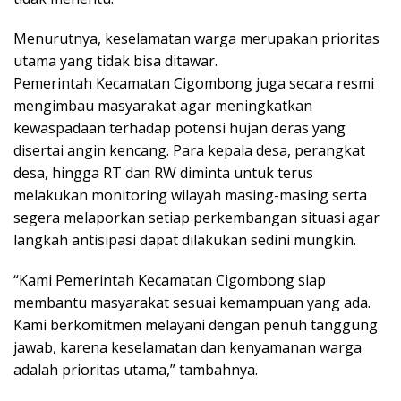
Menurutnya, keselamatan warga merupakan prioritas
utama yang tidak bisa ditawar.
Pemerintah Kecamatan Cigombong juga secara resmi
mengimbau masyarakat agar meningkatkan
kewaspadaan terhadap potensi hujan deras yang
disertai angin kencang. Para kepala desa, perangkat
desa, hingga RT dan RW diminta untuk terus
melakukan monitoring wilayah masing-masing serta
segera melaporkan setiap perkembangan situasi agar
langkah antisipasi dapat dilakukan sedini mungkin.
“Kami Pemerintah Kecamatan Cigombong siap
membantu masyarakat sesuai kemampuan yang ada.
Kami berkomitmen melayani dengan penuh tanggung
jawab, karena keselamatan dan kenyamanan warga
adalah prioritas utama,” tambahnya.