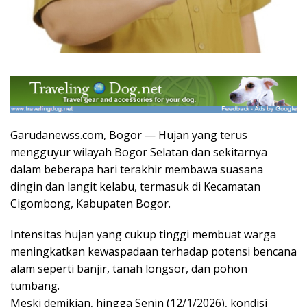
Garudanewss.com, Bogor — Hujan yang terus
mengguyur wilayah Bogor Selatan dan sekitarnya
dalam beberapa hari terakhir membawa suasana
dingin dan langit kelabu, termasuk di Kecamatan
Cigombong, Kabupaten Bogor.
Intensitas hujan yang cukup tinggi membuat warga
meningkatkan kewaspadaan terhadap potensi bencana
alam seperti banjir, tanah longsor, dan pohon
tumbang.
Meski demikian, hingga Senin (12/1/2026), kondisi