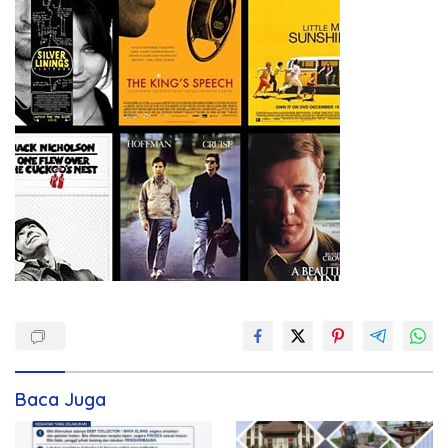
Baca Juga