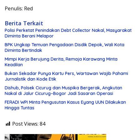
Penulis: Red
Berita Terkait
Polisi Perketat Penindakan Debt Collector Nakal, Masyarakat
Diminta Berani Melapor
BPK Ungkap Temuan Pengadaan Disdik Depok, Wali Kota
Diminta Bertindak
Mimpi Kerja Berujung Derita, Remaja Karawang Minta
Keadilan
Bukan Sekadar Punya Kartu Pers, Wartawan Wajib Pahami
Jurnalistik dan Kode Etik
Dishub, Polsek Cicurug dan Muspika Bergerak, Angkutan
Nakal di Jalur Cicurug–Bogor Jadi Sasaran Operasi
FERADI WPI Minta Pengusutan Kasus Eyang UUN Dilakukan
Hingga Tuntas
Post Views:
84