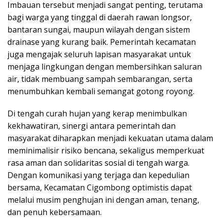
Imbauan tersebut menjadi sangat penting, terutama
bagi warga yang tinggal di daerah rawan longsor,
bantaran sungai, maupun wilayah dengan sistem
drainase yang kurang baik. Pemerintah kecamatan
juga mengajak seluruh lapisan masyarakat untuk
menjaga lingkungan dengan membersihkan saluran
air, tidak membuang sampah sembarangan, serta
menumbuhkan kembali semangat gotong royong.
Di tengah curah hujan yang kerap menimbulkan
kekhawatiran, sinergi antara pemerintah dan
masyarakat diharapkan menjadi kekuatan utama dalam
meminimalisir risiko bencana, sekaligus memperkuat
rasa aman dan solidaritas sosial di tengah warga.
Dengan komunikasi yang terjaga dan kepedulian
bersama, Kecamatan Cigombong optimistis dapat
melalui musim penghujan ini dengan aman, tenang,
dan penuh kebersamaan.