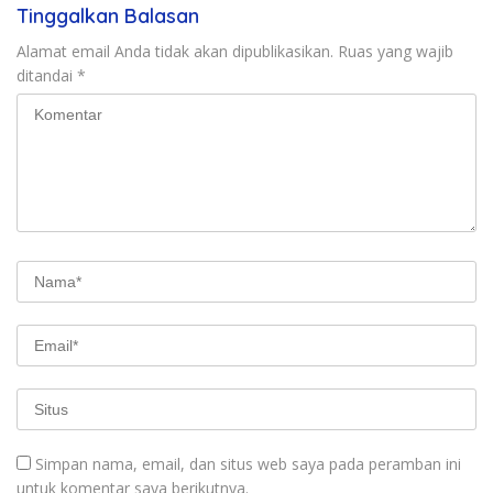
Tinggalkan Balasan
Alamat email Anda tidak akan dipublikasikan.
Ruas yang wajib
ditandai
*
Simpan nama, email, dan situs web saya pada peramban ini
untuk komentar saya berikutnya.