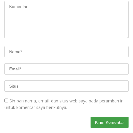
Simpan nama, email, dan situs web saya pada peramban ini
untuk komentar saya berikutnya.