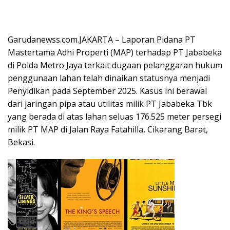
Garudanewss.com.JAKARTA – Laporan Pidana PT
Mastertama Adhi Properti (MAP) terhadap PT Jababeka
di Polda Metro Jaya terkait dugaan pelanggaran hukum
penggunaan lahan telah dinaikan statusnya menjadi
Penyidikan pada September 2025. Kasus ini berawal
dari jaringan pipa atau utilitas milik PT Jababeka Tbk
yang berada di atas lahan seluas 176.525 meter persegi
milik PT MAP di Jalan Raya Fatahilla, Cikarang Barat,
Bekasi.