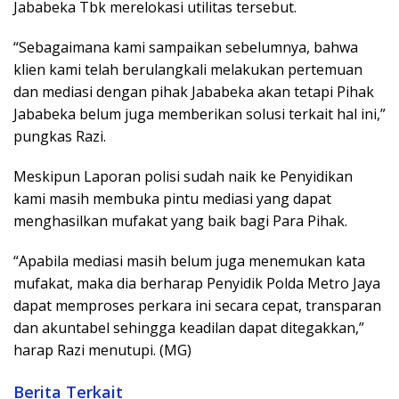
Jababeka Tbk merelokasi utilitas tersebut.
“Sebagaimana kami sampaikan sebelumnya, bahwa
klien kami telah berulangkali melakukan pertemuan
dan mediasi dengan pihak Jababeka akan tetapi Pihak
Jababeka belum juga memberikan solusi terkait hal ini,”
pungkas Razi.
Meskipun Laporan polisi sudah naik ke Penyidikan
kami masih membuka pintu mediasi yang dapat
menghasilkan mufakat yang baik bagi Para Pihak.
“Apabila mediasi masih belum juga menemukan kata
mufakat, maka dia berharap Penyidik Polda Metro Jaya
dapat memproses perkara ini secara cepat, transparan
dan akuntabel sehingga keadilan dapat ditegakkan,”
harap Razi menutupi. (MG)
Berita Terkait