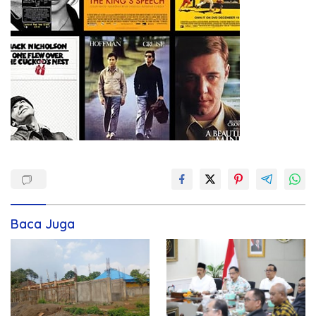
Baca Juga