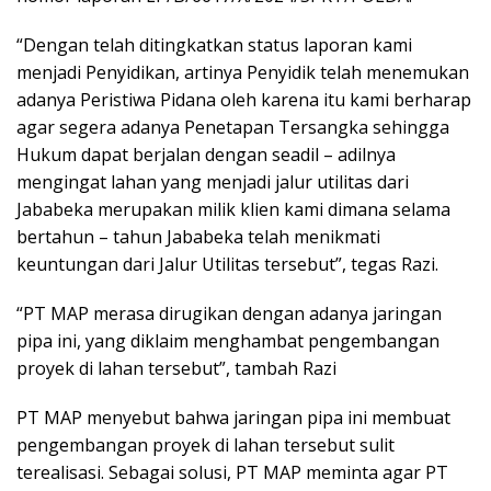
“Dengan telah ditingkatkan status laporan kami
menjadi Penyidikan, artinya Penyidik telah menemukan
adanya Peristiwa Pidana oleh karena itu kami berharap
agar segera adanya Penetapan Tersangka sehingga
Hukum dapat berjalan dengan seadil – adilnya
mengingat lahan yang menjadi jalur utilitas dari
Jababeka merupakan milik klien kami dimana selama
bertahun – tahun Jababeka telah menikmati
keuntungan dari Jalur Utilitas tersebut”, tegas Razi.
“PT MAP merasa dirugikan dengan adanya jaringan
pipa ini, yang diklaim menghambat pengembangan
proyek di lahan tersebut”, tambah Razi
PT MAP menyebut bahwa jaringan pipa ini membuat
pengembangan proyek di lahan tersebut sulit
terealisasi. Sebagai solusi, PT MAP meminta agar PT