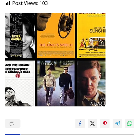
Post Views:
103