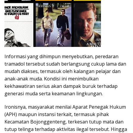
Informasi yang dihimpun menyebutkan, peredaran
tramadol tersebut sudah berlangsung cukup lama dan
mudah diakses, termasuk oleh kalangan pelajar dan
anak-anak muda. Kondisi ini menimbulkan
kekhawatiran serius akan dampak buruk terhadap
generasi muda serta keamanan lingkungan.
Ironisnya, masyarakat menilai Aparat Penegak Hukum
(APH) maupun instansi terkait, termasuk pihak
Kecamatan Bojonggenteng, terkesan tutup mata dan
tutup telinga terhadap aktivitas ilegal tersebut. Hingga