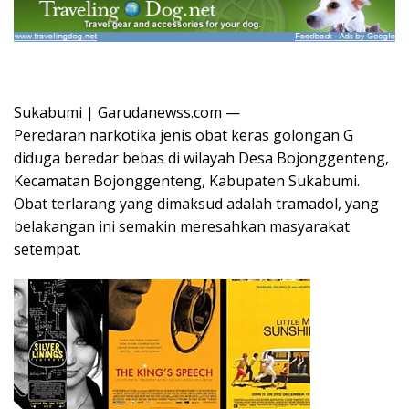
Sukabumi | Garudanewss.com —
Peredaran narkotika jenis obat keras golongan G
diduga beredar bebas di wilayah Desa Bojonggenteng,
Kecamatan Bojonggenteng, Kabupaten Sukabumi.
Obat terlarang yang dimaksud adalah tramadol, yang
belakangan ini semakin meresahkan masyarakat
setempat.