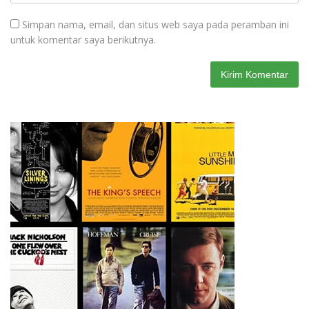
Simpan nama, email, dan situs web saya pada peramban ini
untuk komentar saya berikutnya.