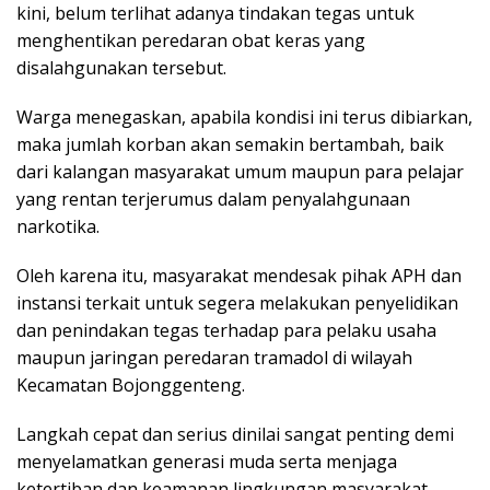
kini, belum terlihat adanya tindakan tegas untuk
menghentikan peredaran obat keras yang
disalahgunakan tersebut.
Warga menegaskan, apabila kondisi ini terus dibiarkan,
maka jumlah korban akan semakin bertambah, baik
dari kalangan masyarakat umum maupun para pelajar
yang rentan terjerumus dalam penyalahgunaan
narkotika.
Oleh karena itu, masyarakat mendesak pihak APH dan
instansi terkait untuk segera melakukan penyelidikan
dan penindakan tegas terhadap para pelaku usaha
maupun jaringan peredaran tramadol di wilayah
Kecamatan Bojonggenteng.
Langkah cepat dan serius dinilai sangat penting demi
menyelamatkan generasi muda serta menjaga
ketertiban dan keamanan lingkungan masyarakat.