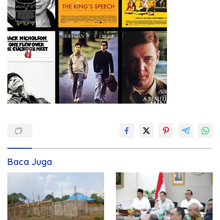
Baca Juga