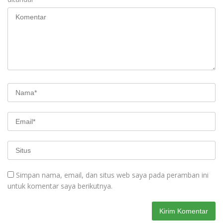
Simpan nama, email, dan situs web saya pada peramban ini
untuk komentar saya berikutnya.