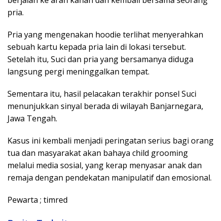
pria.
Pria yang mengenakan hoodie terlihat menyerahkan
sebuah kartu kepada pria lain di lokasi tersebut.
Setelah itu, Suci dan pria yang bersamanya diduga
langsung pergi meninggalkan tempat.
Sementara itu, hasil pelacakan terakhir ponsel Suci
menunjukkan sinyal berada di wilayah Banjarnegara,
Jawa Tengah.
Kasus ini kembali menjadi peringatan serius bagi orang
tua dan masyarakat akan bahaya child grooming
melalui media sosial, yang kerap menyasar anak dan
remaja dengan pendekatan manipulatif dan emosional.
Pewarta ; timred