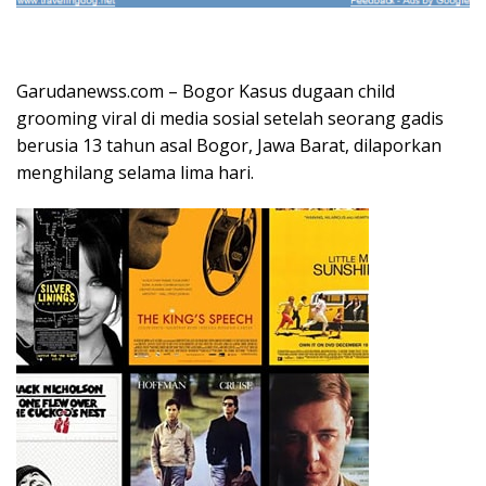
Garudanewss.com – Bogor Kasus dugaan child
grooming viral di media sosial setelah seorang gadis
berusia 13 tahun asal Bogor, Jawa Barat, dilaporkan
menghilang selama lima hari.