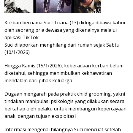
Korban bernama Suci Triana (13) diduga dibawa kabur
oleh seorang pria dewasa yang dikenalnya melalui
aplikasi TikTok.
Suci dilaporkan menghilang dari rumah sejak Sabtu
(10/1/2026).
Hingga Kamis (15/1/2026), keberadaan korban belum
diketahui, sehingga menimbulkan kekhawatiran
mendalam dari pihak keluarga.
Dugaan mengarah pada praktik child grooming, yakni
tindakan manipulasi psikologis yang dilakukan secara
bertahap oleh pelaku untuk membangun kepercayaan
anak, dengan tujuan eksploitasi.
Informasi mengenai hilangnya Suci mencuat setelah