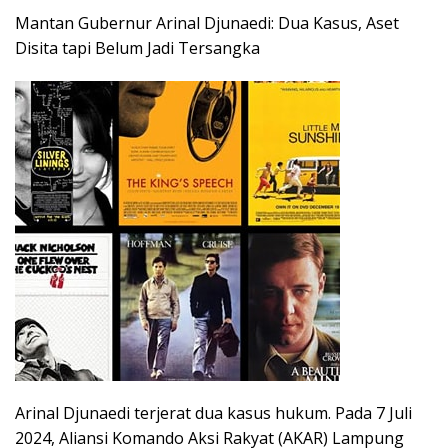
Mantan Gubernur Arinal Djunaedi: Dua Kasus, Aset
Disita tapi Belum Jadi Tersangka
Arinal Djunaedi terjerat dua kasus hukum. Pada 7 Juli
2024, Aliansi Komando Aksi Rakyat (AKAR) Lampung