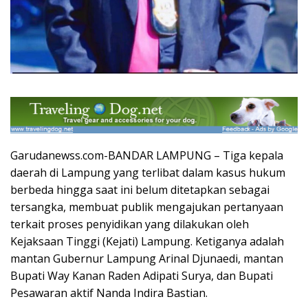
Garudanewss.com-BANDAR LAMPUNG – Tiga kepala
daerah di Lampung yang terlibat dalam kasus hukum
berbeda hingga saat ini belum ditetapkan sebagai
tersangka, membuat publik mengajukan pertanyaan
terkait proses penyidikan yang dilakukan oleh
Kejaksaan Tinggi (Kejati) Lampung. Ketiganya adalah
mantan Gubernur Lampung Arinal Djunaedi, mantan
Bupati Way Kanan Raden Adipati Surya, dan Bupati
Pesawaran aktif Nanda Indira Bastian.