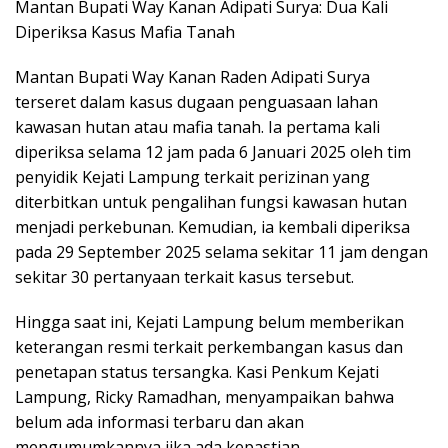
Mantan Bupati Way Kanan Adipati Surya: Dua Kali
Diperiksa Kasus Mafia Tanah
Mantan Bupati Way Kanan Raden Adipati Surya
terseret dalam kasus dugaan penguasaan lahan
kawasan hutan atau mafia tanah. Ia pertama kali
diperiksa selama 12 jam pada 6 Januari 2025 oleh tim
penyidik Kejati Lampung terkait perizinan yang
diterbitkan untuk pengalihan fungsi kawasan hutan
menjadi perkebunan. Kemudian, ia kembali diperiksa
pada 29 September 2025 selama sekitar 11 jam dengan
sekitar 30 pertanyaan terkait kasus tersebut.
Hingga saat ini, Kejati Lampung belum memberikan
keterangan resmi terkait perkembangan kasus dan
penetapan status tersangka. Kasi Penkum Kejati
Lampung, Ricky Ramadhan, menyampaikan bahwa
belum ada informasi terbaru dan akan
mengumumkannya jika ada kepastian.