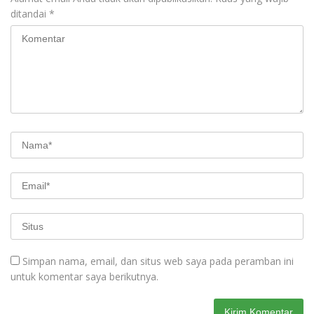
ditandai
*
Simpan nama, email, dan situs web saya pada peramban ini
untuk komentar saya berikutnya.