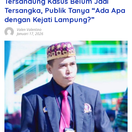
Tersandung Kasus Belum Jadi
Tersangka, Publik Tanya “Ada Apa
dengan Kejati Lampung?”
Valen Valentino
Januari 17, 2026