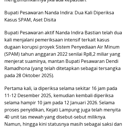
Bupati Pesawaran Nanda Indira: Dua Kali Diperiksa
Kasus SPAM, Aset Disita
Bupati Pesawaran aktif Nanda Indira Bastian telah dua
kali menjalani pemeriksaan intensif terkait kasus
dugaan korupsi proyek Sistem Penyediaan Air Minum
(SPAM) tahun anggaran 2022 senilai Rp8,2 miliar yang
menjerat suaminya, mantan Bupati Pesawaran Dendi
Ramadhona (yang telah ditetapkan sebagai tersangka
pada 28 Oktober 2025).
Pertama kali, ia diperiksa selama sekitar 16 jam pada
11-12 Desember 2025, kemudian kembali diperiksa
selama hampir 10 jam pada 12 Januari 2026. Selama
proses penyidikan, Kejati Lampung juga telah menyita
40 unit tas mewah yang disebut-sebut miliknya.
Namun, hingga kini statusnya masih sebagai saksi dan