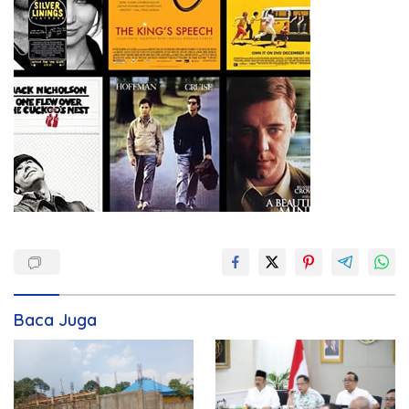
Baca Juga