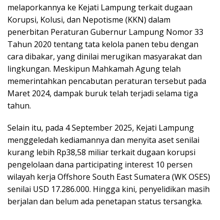
melaporkannya ke Kejati Lampung terkait dugaan
Korupsi, Kolusi, dan Nepotisme (KKN) dalam
penerbitan Peraturan Gubernur Lampung Nomor 33
Tahun 2020 tentang tata kelola panen tebu dengan
cara dibakar, yang dinilai merugikan masyarakat dan
lingkungan. Meskipun Mahkamah Agung telah
memerintahkan pencabutan peraturan tersebut pada
Maret 2024, dampak buruk telah terjadi selama tiga
tahun.
Selain itu, pada 4 September 2025, Kejati Lampung
menggeledah kediamannya dan menyita aset senilai
kurang lebih Rp38,58 miliar terkait dugaan korupsi
pengelolaan dana participating interest 10 persen
wilayah kerja Offshore South East Sumatera (WK OSES)
senilai USD 17.286.000. Hingga kini, penyelidikan masih
berjalan dan belum ada penetapan status tersangka.