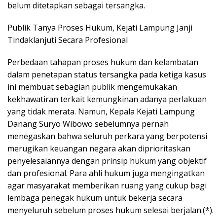
belum ditetapkan sebagai tersangka.
Publik Tanya Proses Hukum, Kejati Lampung Janji
Tindaklanjuti Secara Profesional
Perbedaan tahapan proses hukum dan kelambatan
dalam penetapan status tersangka pada ketiga kasus
ini membuat sebagian publik mengemukakan
kekhawatiran terkait kemungkinan adanya perlakuan
yang tidak merata. Namun, Kepala Kejati Lampung
Danang Suryo Wibowo sebelumnya pernah
menegaskan bahwa seluruh perkara yang berpotensi
merugikan keuangan negara akan diprioritaskan
penyelesaiannya dengan prinsip hukum yang objektif
dan profesional. Para ahli hukum juga mengingatkan
agar masyarakat memberikan ruang yang cukup bagi
lembaga penegak hukum untuk bekerja secara
menyeluruh sebelum proses hukum selesai berjalan.(*).