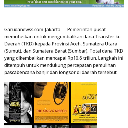
Garudanewss.com-Jakarta — Pemerintah pusat
memutuskan untuk mengembalikan dana Transfer ke
Daerah (TKD) kepada Provinsi Aceh, Sumatera Utara
(Sumut), dan Sumatera Barat (Sumbar). Total dana TKD
yang dikembalikan mencapai Rp10,6 triliun. Langkah ini
ditempuh untuk mendukung percepatan pemulihan
pascabencana banjir dan longsor di daerah tersebut.