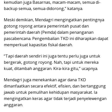
kemudian juga Basarnas, macam-macam, semua di-
backup semua, semua didorong,” katanya.
Meski demikian, Mendagri mengingatkan pentingnya
gotong royong antara pemerintah pusat dan
pemerintah daerah (Pemda) dalam penanganan
pascabencana. Pengembalian TKD ini diharapkan dapat
memperkuat kapasitas fiskal daerah.
“Tapi daerah sendiri ini juga tentu perlu juga untuk
bergerak, gotong royong. Nah, tapi untuk mereka
kuat, ditambah anggaran. Kira-kira gitu,” ucapnya.
Mendagri juga menekankan agar dana TKD
dimanfaatkan secara efektif, efisien, dan bertanggung
jawab untuk pemulihan kehidupan masyarakat. Ia
mengingatkan keras agar tidak terjadi penyelewengan
anggaran.