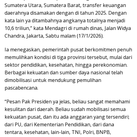
Sumatera Utara, Sumatera Barat, transfer keuangan
daerahnya disamakan dengan di tahun 2025. Dengan
kata lain ya ditambahnya angkanya totalnya menjadi
10,6 triliun,” kata Mendagri di rumah dinas, Jalan Widya
Chandra, Jakarta, Sabtu malam (17/1/2026).
Ia menegaskan, pemerintah pusat berkomitmen penuh
memulihkan kondisi di tiga provinsi tersebut, mulai dari
sektor pendidikan, kesehatan, hingga perekonomian.
Berbagai kekuatan dan sumber daya nasional telah
dimobilisasi untuk mendukung pemulihan
pascabencana.
“Pesan Pak Presiden ya jelas, beliau sangat memahami
kesulitan dari daerah. Beliau sudah mobilisasi semua
kekuatan pusat, dan itu ada anggaran yang tersendiri;
dari PU, dari Kementerian Pendidikan, dari dana
tentara, kesehatan, lain-lain, TNI, Polri, BNPB,