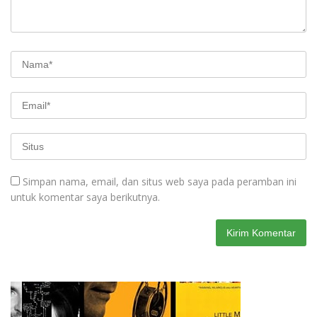
Simpan nama, email, dan situs web saya pada peramban ini
untuk komentar saya berikutnya.