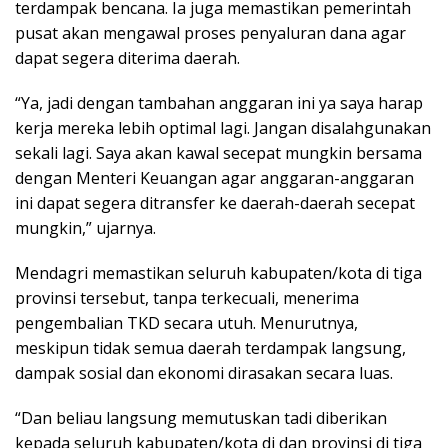
terdampak bencana. Ia juga memastikan pemerintah
pusat akan mengawal proses penyaluran dana agar
dapat segera diterima daerah.
“Ya, jadi dengan tambahan anggaran ini ya saya harap
kerja mereka lebih optimal lagi. Jangan disalahgunakan
sekali lagi. Saya akan kawal secepat mungkin bersama
dengan Menteri Keuangan agar anggaran-anggaran
ini dapat segera ditransfer ke daerah-daerah secepat
mungkin,” ujarnya.
Mendagri memastikan seluruh kabupaten/kota di tiga
provinsi tersebut, tanpa terkecuali, menerima
pengembalian TKD secara utuh. Menurutnya,
meskipun tidak semua daerah terdampak langsung,
dampak sosial dan ekonomi dirasakan secara luas.
“Dan beliau langsung memutuskan tadi diberikan
kepada seluruh kabupaten/kota di dan provinsi di tiga