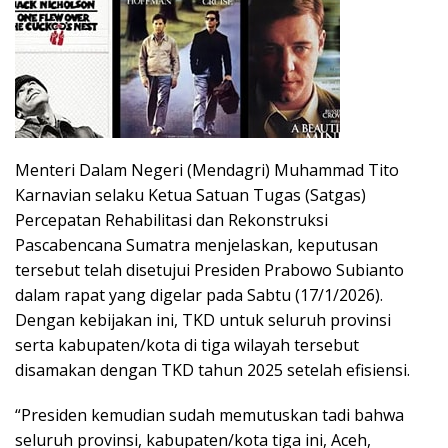
Menteri Dalam Negeri (Mendagri) Muhammad Tito
Karnavian selaku Ketua Satuan Tugas (Satgas)
Percepatan Rehabilitasi dan Rekonstruksi
Pascabencana Sumatra menjelaskan, keputusan
tersebut telah disetujui Presiden Prabowo Subianto
dalam rapat yang digelar pada Sabtu (17/1/2026).
Dengan kebijakan ini, TKD untuk seluruh provinsi
serta kabupaten/kota di tiga wilayah tersebut
disamakan dengan TKD tahun 2025 setelah efisiensi.
“Presiden kemudian sudah memutuskan tadi bahwa
seluruh provinsi, kabupaten/kota tiga ini, Aceh,