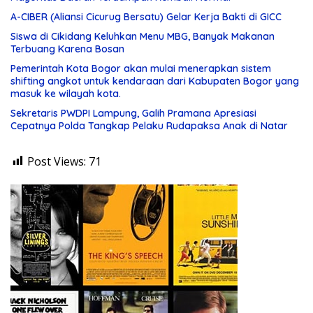
A-CIBER (Aliansi Cicurug Bersatu) Gelar Kerja Bakti di GICC
Siswa di Cikidang Keluhkan Menu MBG, Banyak Makanan
Terbuang Karena Bosan
Pemerintah Kota Bogor akan mulai menerapkan sistem
shifting angkot untuk kendaraan dari Kabupaten Bogor yang
masuk ke wilayah kota.
Sekretaris PWDPI Lampung, Galih Pramana Apresiasi
Cepatnya Polda Tangkap Pelaku Rudapaksa Anak di Natar
Post Views:
71