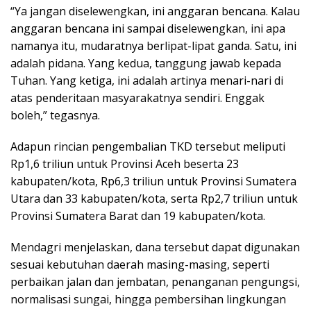
“Ya jangan diselewengkan, ini anggaran bencana. Kalau
anggaran bencana ini sampai diselewengkan, ini apa
namanya itu, mudaratnya berlipat-lipat ganda. Satu, ini
adalah pidana. Yang kedua, tanggung jawab kepada
Tuhan. Yang ketiga, ini adalah artinya menari-nari di
atas penderitaan masyarakatnya sendiri. Enggak
boleh,” tegasnya.
Adapun rincian pengembalian TKD tersebut meliputi
Rp1,6 triliun untuk Provinsi Aceh beserta 23
kabupaten/kota, Rp6,3 triliun untuk Provinsi Sumatera
Utara dan 33 kabupaten/kota, serta Rp2,7 triliun untuk
Provinsi Sumatera Barat dan 19 kabupaten/kota.
Mendagri menjelaskan, dana tersebut dapat digunakan
sesuai kebutuhan daerah masing-masing, seperti
perbaikan jalan dan jembatan, penanganan pengungsi,
normalisasi sungai, hingga pembersihan lingkungan