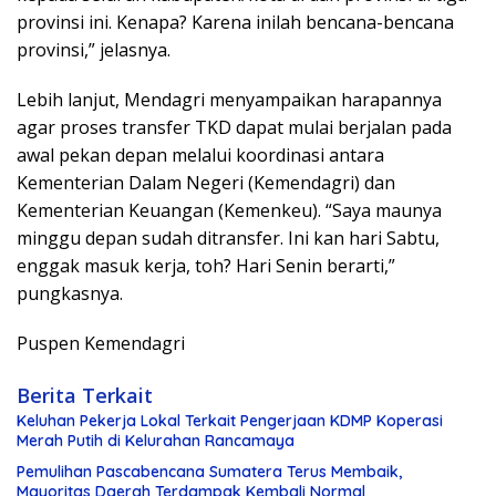
provinsi ini. Kenapa? Karena inilah bencana-bencana
provinsi,” jelasnya.
Lebih lanjut, Mendagri menyampaikan harapannya
agar proses transfer TKD dapat mulai berjalan pada
awal pekan depan melalui koordinasi antara
Kementerian Dalam Negeri (Kemendagri) dan
Kementerian Keuangan (Kemenkeu). “Saya maunya
minggu depan sudah ditransfer. Ini kan hari Sabtu,
enggak masuk kerja, toh? Hari Senin berarti,”
pungkasnya.
Puspen Kemendagri
Berita Terkait
Keluhan Pekerja Lokal Terkait Pengerjaan KDMP Koperasi
Merah Putih di Kelurahan Rancamaya
Pemulihan Pascabencana Sumatera Terus Membaik,
Mayoritas Daerah Terdampak Kembali Normal