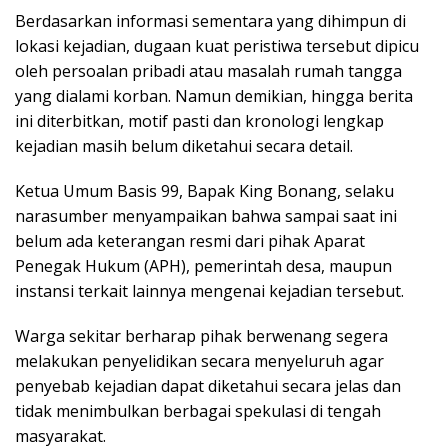
Berdasarkan informasi sementara yang dihimpun di
lokasi kejadian, dugaan kuat peristiwa tersebut dipicu
oleh persoalan pribadi atau masalah rumah tangga
yang dialami korban. Namun demikian, hingga berita
ini diterbitkan, motif pasti dan kronologi lengkap
kejadian masih belum diketahui secara detail.
Ketua Umum Basis 99, Bapak King Bonang, selaku
narasumber menyampaikan bahwa sampai saat ini
belum ada keterangan resmi dari pihak Aparat
Penegak Hukum (APH), pemerintah desa, maupun
instansi terkait lainnya mengenai kejadian tersebut.
Warga sekitar berharap pihak berwenang segera
melakukan penyelidikan secara menyeluruh agar
penyebab kejadian dapat diketahui secara jelas dan
tidak menimbulkan berbagai spekulasi di tengah
masyarakat.