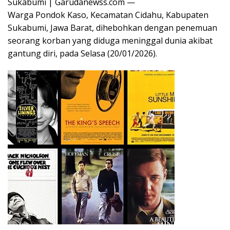
Sukabumi | Garudanewss.com —
Warga Pondok Kaso, Kecamatan Cidahu, Kabupaten
Sukabumi, Jawa Barat, dihebohkan dengan penemuan
seorang korban yang diduga meninggal dunia akibat
gantung diri, pada Selasa (20/01/2026).