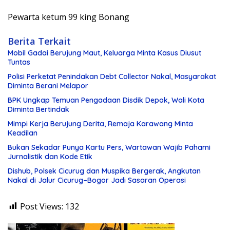
Pewarta ketum 99 king Bonang
Berita Terkait
Mobil Gadai Berujung Maut, Keluarga Minta Kasus Diusut
Tuntas
Polisi Perketat Penindakan Debt Collector Nakal, Masyarakat
Diminta Berani Melapor
BPK Ungkap Temuan Pengadaan Disdik Depok, Wali Kota
Diminta Bertindak
Mimpi Kerja Berujung Derita, Remaja Karawang Minta
Keadilan
Bukan Sekadar Punya Kartu Pers, Wartawan Wajib Pahami
Jurnalistik dan Kode Etik
Dishub, Polsek Cicurug dan Muspika Bergerak, Angkutan
Nakal di Jalur Cicurug–Bogor Jadi Sasaran Operasi
Post Views:
132