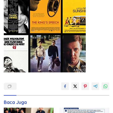
Baca Juga