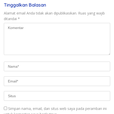
Tinggalkan Balasan
Alamat email Anda tidak akan dipublikasikan.
Ruas yang wajib
ditandai
*
Simpan nama, email, dan situs web saya pada peramban ini