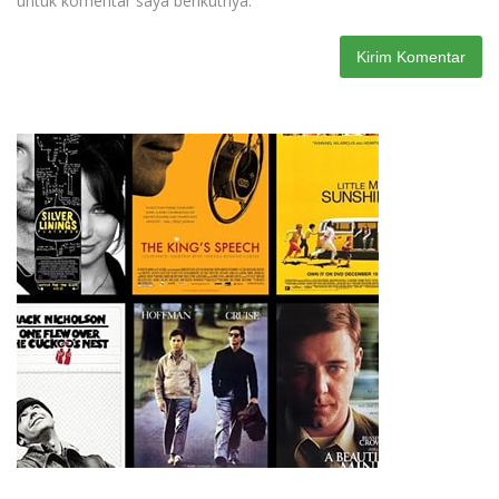
untuk komentar saya berikutnya.