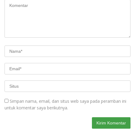
Simpan nama, email, dan situs web saya pada peramban ini
untuk komentar saya berikutnya.