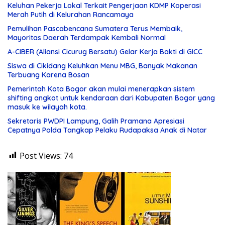
Keluhan Pekerja Lokal Terkait Pengerjaan KDMP Koperasi
Merah Putih di Kelurahan Rancamaya
Pemulihan Pascabencana Sumatera Terus Membaik,
Mayoritas Daerah Terdampak Kembali Normal
A-CIBER (Aliansi Cicurug Bersatu) Gelar Kerja Bakti di GICC
Siswa di Cikidang Keluhkan Menu MBG, Banyak Makanan
Terbuang Karena Bosan
Pemerintah Kota Bogor akan mulai menerapkan sistem
shifting angkot untuk kendaraan dari Kabupaten Bogor yang
masuk ke wilayah kota.
Sekretaris PWDPI Lampung, Galih Pramana Apresiasi
Cepatnya Polda Tangkap Pelaku Rudapaksa Anak di Natar
Post Views:
74