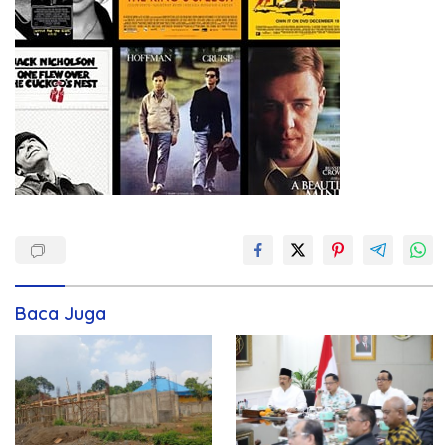
Baca Juga