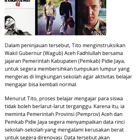
Dalam peninjauan tersebut, Tito menginstruksikan
Wakil Gubernur (Wagub) Aceh Fadhlullah bersama
jajaran Pemerintah Kabupaten (Pemkab) Pidie Jaya,
untuk segera membersihkan tumpukan lumpur yang
mengeras di lingkungan sekolah agar aktivitas belajar
mengajar bisa kembali normal.
Menurut Tito, proses belajar mengajar para siswa
tidak boleh berlarut-larut terganggu. Karena itu, ia
meminta Pemerintah Provinsi (Pemprov) Aceh dan
Pemkab Pidie Jaya segera menyampaikan data rinci
sekolah-sekolah yang mengalami kerusakan berat
untuk segera direnovasi. Data tersebut akan