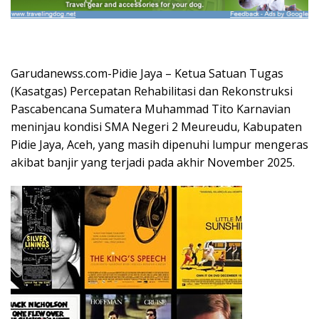
Garudanewss.com-Pidie Jaya – Ketua Satuan Tugas
(Kasatgas) Percepatan Rehabilitasi dan Rekonstruksi
Pascabencana Sumatera Muhammad Tito Karnavian
meninjau kondisi SMA Negeri 2 Meureudu, Kabupaten
Pidie Jaya, Aceh, yang masih dipenuhi lumpur mengeras
akibat banjir yang terjadi pada akhir November 2025.