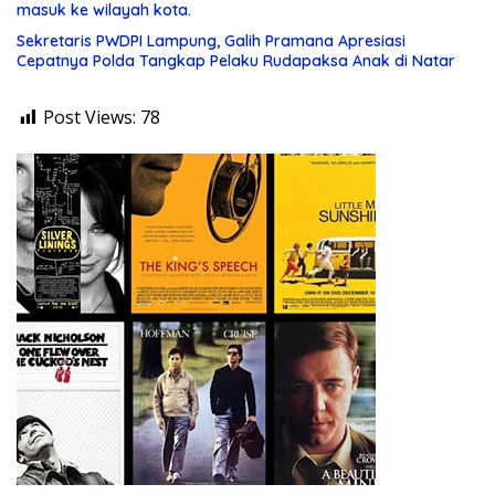
masuk ke wilayah kota.
Sekretaris PWDPI Lampung, Galih Pramana Apresiasi
Cepatnya Polda Tangkap Pelaku Rudapaksa Anak di Natar
Post Views:
78