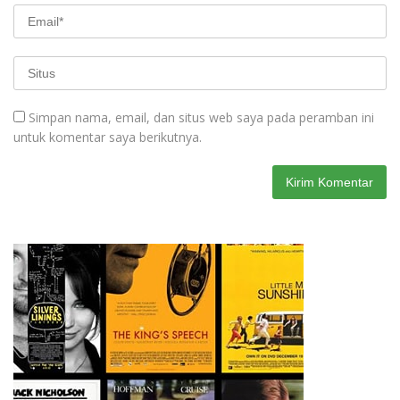
Simpan nama, email, dan situs web saya pada peramban ini
untuk komentar saya berikutnya.