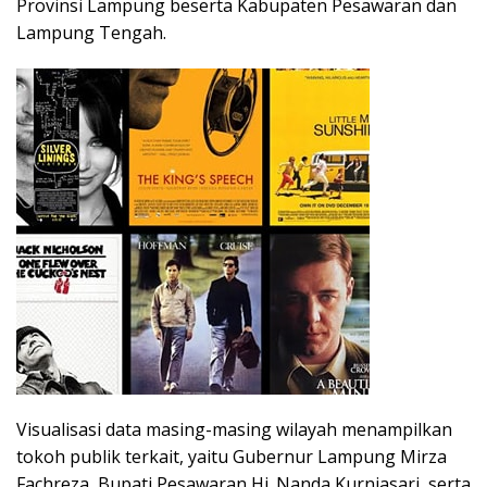
Provinsi Lampung beserta Kabupaten Pesawaran dan
Lampung Tengah.
Visualisasi data masing-masing wilayah menampilkan
tokoh publik terkait, yaitu Gubernur Lampung Mirza
Fachreza, Bupati Pesawaran Hj. Nanda Kurniasari, serta