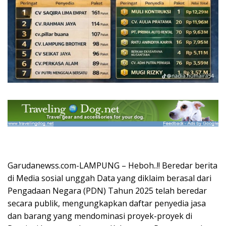
Garudanewss.com-LAMPUNG – Heboh..!! Beredar berita
di Media sosial unggah Data yang diklaim berasal dari
Pengadaan Negara (PDN) Tahun 2025 telah beredar
secara publik, mengungkapkan daftar penyedia jasa
dan barang yang mendominasi proyek-proyek di