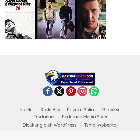
Indeks
Kode Etik
Privacy Policy
Redaksi
Disclaimer
Pedoman Media Siber
Didukung oleh WordPress
-
Tema: wpberita.