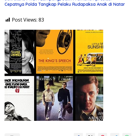
Cepatnya Polda Tangkap Pelaku Rudapaksa Anak di Natar
Post Views:
83