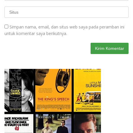
Simpan nama, email, dan situs web saya pada peramban ini
untuk komentar saya berikutnya.