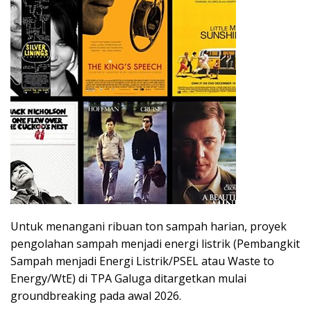
Untuk menangani ribuan ton sampah harian, proyek
pengolahan sampah menjadi energi listrik (Pembangkit
Sampah menjadi Energi Listrik/PSEL atau Waste to
Energy/WtE) di TPA Galuga ditargetkan mulai
groundbreaking pada awal 2026.