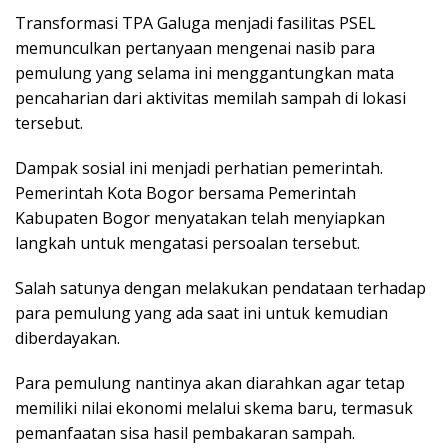
Transformasi TPA Galuga menjadi fasilitas PSEL
memunculkan pertanyaan mengenai nasib para
pemulung yang selama ini menggantungkan mata
pencaharian dari aktivitas memilah sampah di lokasi
tersebut.
Dampak sosial ini menjadi perhatian pemerintah.
Pemerintah Kota Bogor bersama Pemerintah
Kabupaten Bogor menyatakan telah menyiapkan
langkah untuk mengatasi persoalan tersebut.
Salah satunya dengan melakukan pendataan terhadap
para pemulung yang ada saat ini untuk kemudian
diberdayakan.
Para pemulung nantinya akan diarahkan agar tetap
memiliki nilai ekonomi melalui skema baru, termasuk
pemanfaatan sisa hasil pembakaran sampah.