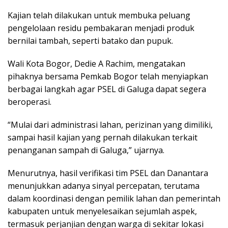
Kajian telah dilakukan untuk membuka peluang
pengelolaan residu pembakaran menjadi produk
bernilai tambah, seperti batako dan pupuk.
Wali Kota Bogor, Dedie A Rachim, mengatakan
pihaknya bersama Pemkab Bogor telah menyiapkan
berbagai langkah agar PSEL di Galuga dapat segera
beroperasi.
“Mulai dari administrasi lahan, perizinan yang dimiliki,
sampai hasil kajian yang pernah dilakukan terkait
penanganan sampah di Galuga,” ujarnya.
Menurutnya, hasil verifikasi tim PSEL dan Danantara
menunjukkan adanya sinyal percepatan, terutama
dalam koordinasi dengan pemilik lahan dan pemerintah
kabupaten untuk menyelesaikan sejumlah aspek,
termasuk perjanjian dengan warga di sekitar lokasi