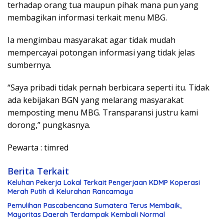
terhadap orang tua maupun pihak mana pun yang
membagikan informasi terkait menu MBG.
Ia mengimbau masyarakat agar tidak mudah
mempercayai potongan informasi yang tidak jelas
sumbernya.
“Saya pribadi tidak pernah berbicara seperti itu. Tidak
ada kebijakan BGN yang melarang masyarakat
memposting menu MBG. Transparansi justru kami
dorong,” pungkasnya.
Pewarta : timred
Berita Terkait
Keluhan Pekerja Lokal Terkait Pengerjaan KDMP Koperasi
Merah Putih di Kelurahan Rancamaya
Pemulihan Pascabencana Sumatera Terus Membaik,
Mayoritas Daerah Terdampak Kembali Normal