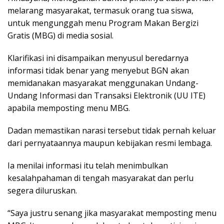
melarang masyarakat, termasuk orang tua siswa,
untuk mengunggah menu Program Makan Bergizi
Gratis (MBG) di media sosial.
Klarifikasi ini disampaikan menyusul beredarnya
informasi tidak benar yang menyebut BGN akan
memidanakan masyarakat menggunakan Undang-
Undang Informasi dan Transaksi Elektronik (UU ITE)
apabila memposting menu MBG.
Dadan memastikan narasi tersebut tidak pernah keluar
dari pernyataannya maupun kebijakan resmi lembaga.
Ia menilai informasi itu telah menimbulkan
kesalahpahaman di tengah masyarakat dan perlu
segera diluruskan.
“Saya justru senang jika masyarakat memposting menu