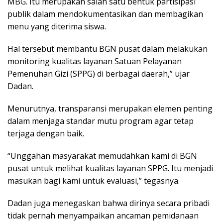
MBG. Itu merupakan salah satu bentuk partisipasi
publik dalam mendokumentasikan dan membagikan
menu yang diterima siswa.
Hal tersebut membantu BGN pusat dalam melakukan
monitoring kualitas layanan Satuan Pelayanan
Pemenuhan Gizi (SPPG) di berbagai daerah,” ujar
Dadan.
Menurutnya, transparansi merupakan elemen penting
dalam menjaga standar mutu program agar tetap
terjaga dengan baik.
“Unggahan masyarakat memudahkan kami di BGN
pusat untuk melihat kualitas layanan SPPG. Itu menjadi
masukan bagi kami untuk evaluasi,” tegasnya.
Dadan juga menegaskan bahwa dirinya secara pribadi
tidak pernah menyampaikan ancaman pemidanaan