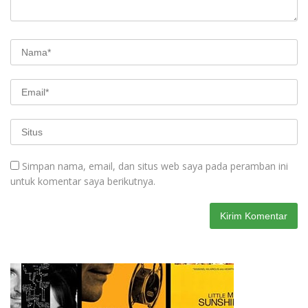
Simpan nama, email, dan situs web saya pada peramban ini
untuk komentar saya berikutnya.