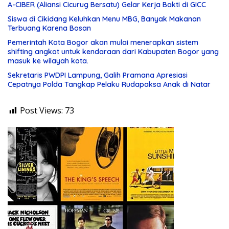
A-CIBER (Aliansi Cicurug Bersatu) Gelar Kerja Bakti di GICC
Siswa di Cikidang Keluhkan Menu MBG, Banyak Makanan
Terbuang Karena Bosan
Pemerintah Kota Bogor akan mulai menerapkan sistem
shifting angkot untuk kendaraan dari Kabupaten Bogor yang
masuk ke wilayah kota.
Sekretaris PWDPI Lampung, Galih Pramana Apresiasi
Cepatnya Polda Tangkap Pelaku Rudapaksa Anak di Natar
Post Views:
73