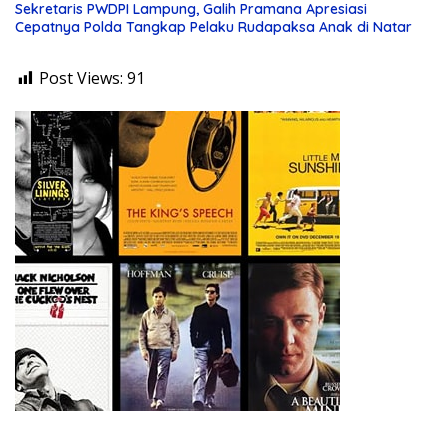
Sekretaris PWDPI Lampung, Galih Pramana Apresiasi
Cepatnya Polda Tangkap Pelaku Rudapaksa Anak di Natar
Post Views:
91