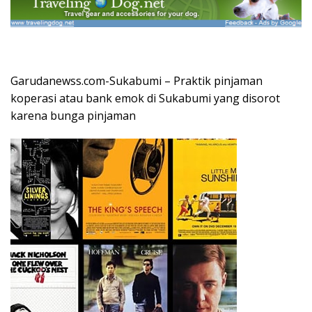
Garudanewss.com-Sukabumi – Praktik pinjaman
koperasi atau bank emok di Sukabumi yang disorot
karena bunga pinjaman