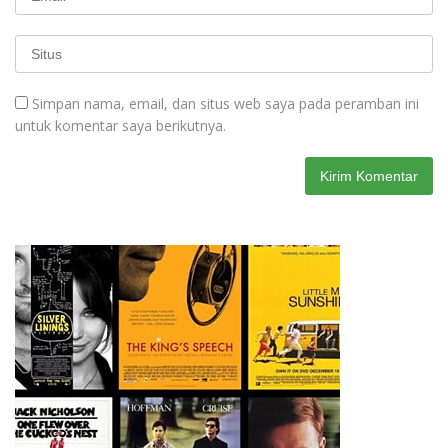
Simpan nama, email, dan situs web saya pada peramban ini
untuk komentar saya berikutnya.