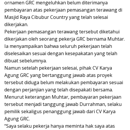
ornamen GRC mengeluhkan belum diterimanya
pembayaran atas pekerjaan pemasangan terawang di
Masjid Raya Cibubur Country yang telah selesai
dikerjakan.
Pekerjaan pemasangan terawang tersebut diketahui
dikerjakan oleh seorang pekerja GRC bernama Muhtar.
Ia menyampaikan bahwa seluruh pekerjaan telah
diselesaikan sesuai dengan kesepakatan yang telah
dibuat sebelumnya.
Namun setelah pekerjaan selesai, pihak CV Karya
Agung GRC yang bertanggung jawab atas proyek
tersebut diduga belum melakukan pembayaran sesuai
dengan perjanjian yang telah disepakati bersama.
Menurut keterangan Muhtar, pembayaran pekerjaan
tersebut menjadi tanggung jawab Durrahman, selaku
pemilik sekaligus penanggung jawab dari CV Karya
Agung GRC.
“Saya selaku pekerja hanya meminta hak saya atas