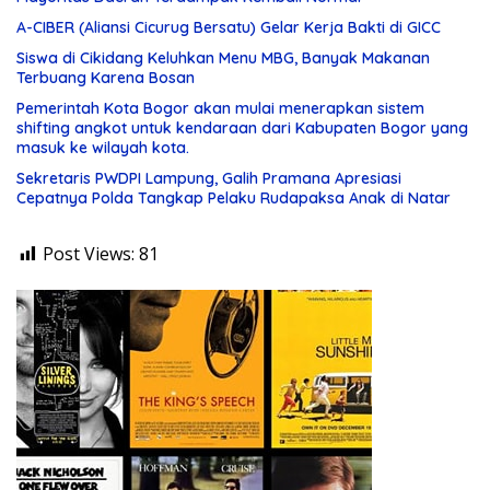
A-CIBER (Aliansi Cicurug Bersatu) Gelar Kerja Bakti di GICC
Siswa di Cikidang Keluhkan Menu MBG, Banyak Makanan
Terbuang Karena Bosan
Pemerintah Kota Bogor akan mulai menerapkan sistem
shifting angkot untuk kendaraan dari Kabupaten Bogor yang
masuk ke wilayah kota.
Sekretaris PWDPI Lampung, Galih Pramana Apresiasi
Cepatnya Polda Tangkap Pelaku Rudapaksa Anak di Natar
Post Views:
81