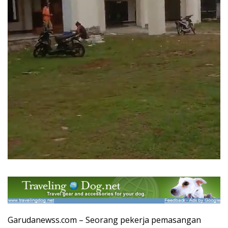
Garudanewss.com – Seorang pekerja pemasangan