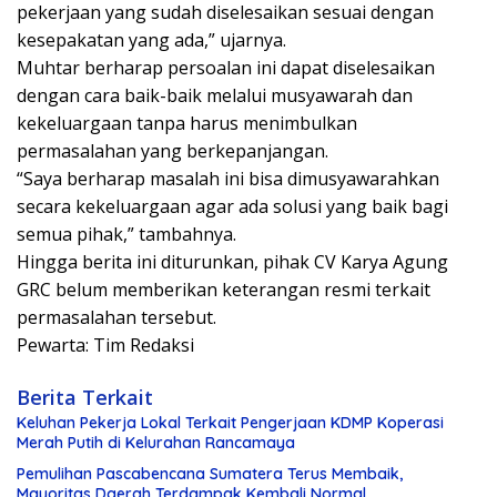
pekerjaan yang sudah diselesaikan sesuai dengan
kesepakatan yang ada,” ujarnya.
Muhtar berharap persoalan ini dapat diselesaikan
dengan cara baik-baik melalui musyawarah dan
kekeluargaan tanpa harus menimbulkan
permasalahan yang berkepanjangan.
“Saya berharap masalah ini bisa dimusyawarahkan
secara kekeluargaan agar ada solusi yang baik bagi
semua pihak,” tambahnya.
Hingga berita ini diturunkan, pihak CV Karya Agung
GRC belum memberikan keterangan resmi terkait
permasalahan tersebut.
Pewarta: Tim Redaksi
Berita Terkait
Keluhan Pekerja Lokal Terkait Pengerjaan KDMP Koperasi
Merah Putih di Kelurahan Rancamaya
Pemulihan Pascabencana Sumatera Terus Membaik,
Mayoritas Daerah Terdampak Kembali Normal