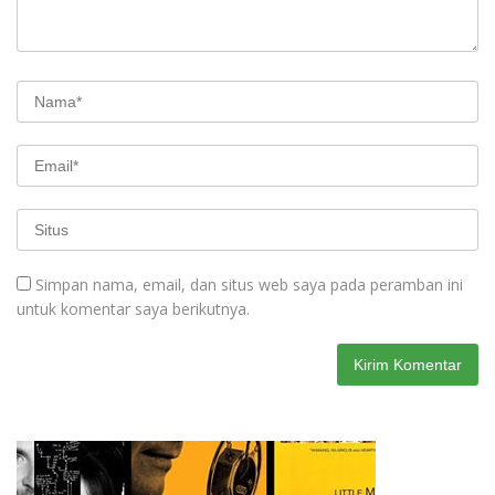
Simpan nama, email, dan situs web saya pada peramban ini
untuk komentar saya berikutnya.