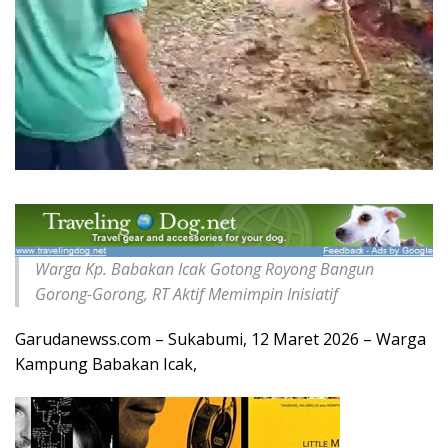
Warga Kp. Babakan Icak Gotong Royong Bangun
Gorong-Gorong, RT Aktif Memimpin Inisiatif
Garudanewss.com – Sukabumi, 12 Maret 2026 – Warga
Kampung Babakan Icak,