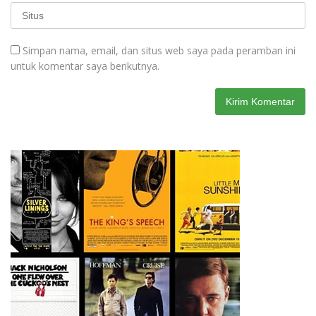
Simpan nama, email, dan situs web saya pada peramban ini
untuk komentar saya berikutnya.