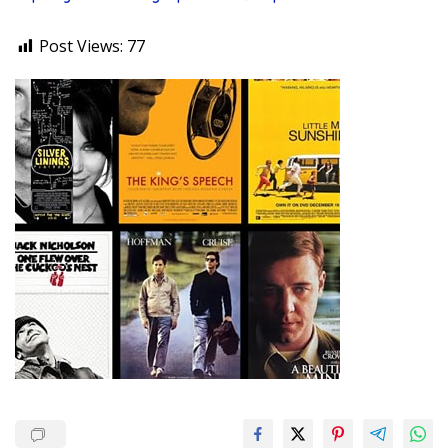
Post Views:
77