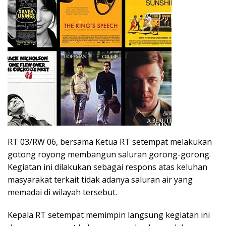
RT 03/RW 06, bersama Ketua RT setempat melakukan
gotong royong membangun saluran gorong-gorong.
Kegiatan ini dilakukan sebagai respons atas keluhan
masyarakat terkait tidak adanya saluran air yang
memadai di wilayah tersebut.
Kepala RT setempat memimpin langsung kegiatan ini