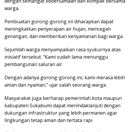
dengan semangat kebersamaan dan kompak bersama
warga.
Pembuatan gorong-gorong ini diharapkan dapat
meningkatkan penyerapan air hujan, mencegah
genangan, dan memberikan kenyamanan bagi warga.
Sejumlah warga menyampaikan rasa syukurnya atas
inisiatif tersebut. “Kami sudah lama menunggu
pembangunan saluran air.
Dengan adanya gorong-gorong ini, kami merasa lebih
aman dan nyaman,” ujar salah seorang warga.
Masyarakat juga berharap pemerintah kota maupun
kabupaten Sukabumi dapat menindaklanjuti dengan
dukungan infrastruktur yang lebih permanen agar
lingkungan tetap aman dan tertata rapi.