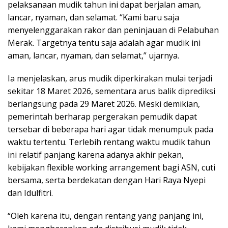
pelaksanaan mudik tahun ini dapat berjalan aman,
lancar, nyaman, dan selamat. “Kami baru saja
menyelenggarakan rakor dan peninjauan di Pelabuhan
Merak. Targetnya tentu saja adalah agar mudik ini
aman, lancar, nyaman, dan selamat,” ujarnya.
Ia menjelaskan, arus mudik diperkirakan mulai terjadi
sekitar 18 Maret 2026, sementara arus balik diprediksi
berlangsung pada 29 Maret 2026. Meski demikian,
pemerintah berharap pergerakan pemudik dapat
tersebar di beberapa hari agar tidak menumpuk pada
waktu tertentu. Terlebih rentang waktu mudik tahun
ini relatif panjang karena adanya akhir pekan,
kebijakan flexible working arrangement bagi ASN, cuti
bersama, serta berdekatan dengan Hari Raya Nyepi
dan Idulfitri.
“Oleh karena itu, dengan rentang yang panjang ini,