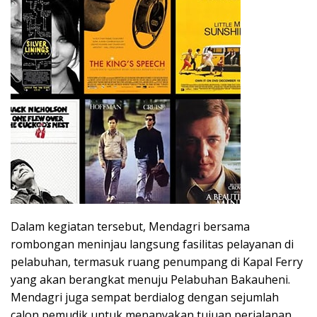
Dalam kegiatan tersebut, Mendagri bersama
rombongan meninjau langsung fasilitas pelayanan di
pelabuhan, termasuk ruang penumpang di Kapal Ferry
yang akan berangkat menuju Pelabuhan Bakauheni.
Mendagri juga sempat berdialog dengan sejumlah
calon pemudik untuk menanyakan tujuan perjalanan