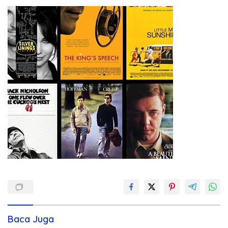
Baca Juga