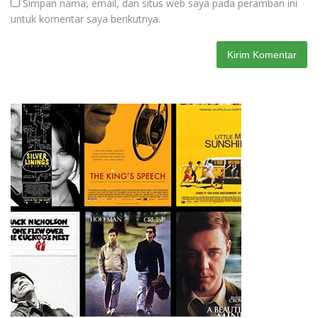
Simpan nama, email, dan situs web saya pada peramban ini
untuk komentar saya berikutnya.