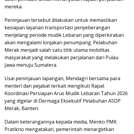
mereka.
Peninjauan tersebut dilakukan untuk memastikan
kesiapan layanan transportasi penyeberangan
menjelang periode mudik Lebaran yang diperkirakan
akan mengalami lonjakan penumpang. Pelabuhan
Merak menjadi salah satu titik utama mobilitas
masyarakat yang melakukan perjalanan dari Pulau
Jawa menuju Sumatera.
Usai peninjauan lapangan, Mendagri bersama para
menteri dan pejabat terkait mengikuti Rapat
Koordinasi Persiapan Arus Mudik Lebaran Tahun 2026
yang digelar di Dermaga Eksekutif Pelabuhan ASDP
Merak, Banten.
Dalam keterangannya kepada media, Menko PMK
Pratikno mengatakan, pemerintah menargetkan