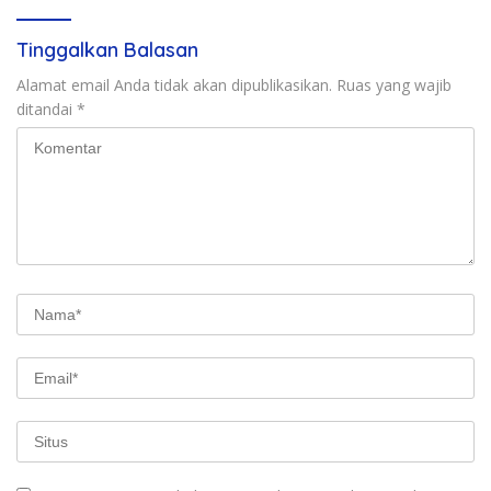
Tinggalkan Balasan
Alamat email Anda tidak akan dipublikasikan.
Ruas yang wajib
ditandai
*