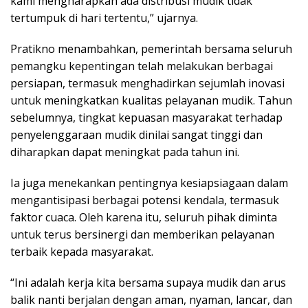
kami mengharapkan ada distribusi mudik tidak
tertumpuk di hari tertentu,” ujarnya.
Pratikno menambahkan, pemerintah bersama seluruh
pemangku kepentingan telah melakukan berbagai
persiapan, termasuk menghadirkan sejumlah inovasi
untuk meningkatkan kualitas pelayanan mudik. Tahun
sebelumnya, tingkat kepuasan masyarakat terhadap
penyelenggaraan mudik dinilai sangat tinggi dan
diharapkan dapat meningkat pada tahun ini.
Ia juga menekankan pentingnya kesiapsiagaan dalam
mengantisipasi berbagai potensi kendala, termasuk
faktor cuaca. Oleh karena itu, seluruh pihak diminta
untuk terus bersinergi dan memberikan pelayanan
terbaik kepada masyarakat.
“Ini adalah kerja kita bersama supaya mudik dan arus
balik nanti berjalan dengan aman, nyaman, lancar, dan