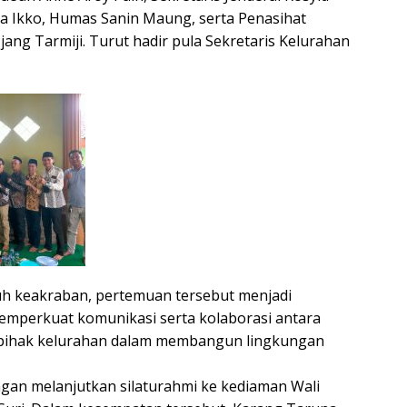
a Ikko, Humas Sanin Maung, serta Penasihat
ang Tarmiji. Turut hadir pula Sekretaris Kelurahan
h keakraban, pertemuan tersebut menjadi
perkuat komunikasi serta kolaborasi antara
pihak kelurahan dalam membangun lingkungan
gan melanjutkan silaturahmi ke kediaman Wali