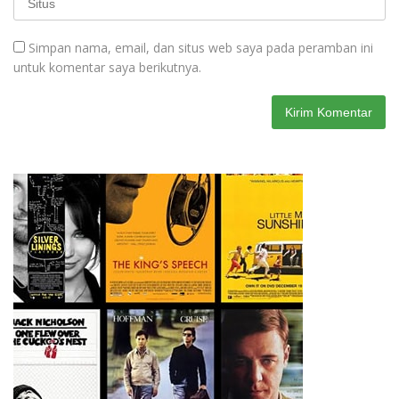
Simpan nama, email, dan situs web saya pada peramban ini
untuk komentar saya berikutnya.