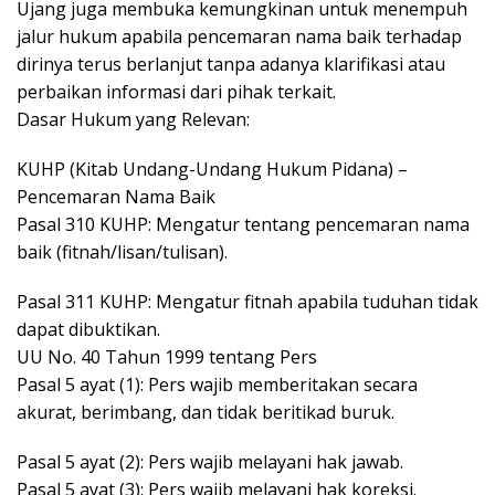
Ujang juga membuka kemungkinan untuk menempuh
jalur hukum apabila pencemaran nama baik terhadap
dirinya terus berlanjut tanpa adanya klarifikasi atau
perbaikan informasi dari pihak terkait.
Dasar Hukum yang Relevan:
KUHP (Kitab Undang-Undang Hukum Pidana) –
Pencemaran Nama Baik
Pasal 310 KUHP: Mengatur tentang pencemaran nama
baik (fitnah/lisan/tulisan).
Pasal 311 KUHP: Mengatur fitnah apabila tuduhan tidak
dapat dibuktikan.
UU No. 40 Tahun 1999 tentang Pers
Pasal 5 ayat (1): Pers wajib memberitakan secara
akurat, berimbang, dan tidak beritikad buruk.
Pasal 5 ayat (2): Pers wajib melayani hak jawab.
Pasal 5 ayat (3): Pers wajib melayani hak koreksi.