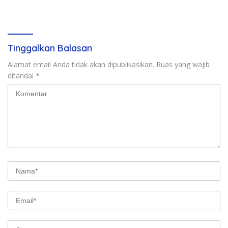
Etik
Tinggalkan Balasan
Alamat email Anda tidak akan dipublikasikan.
Ruas yang wajib
ditandai
*