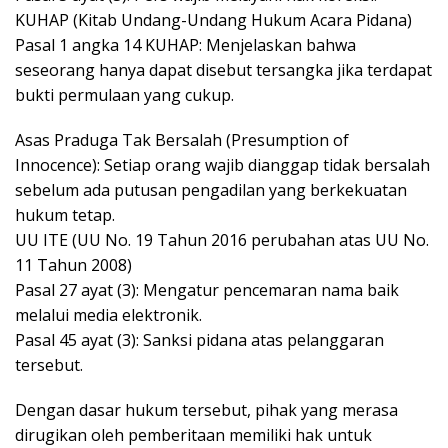
KUHAP (Kitab Undang-Undang Hukum Acara Pidana)
Pasal 1 angka 14 KUHAP: Menjelaskan bahwa
seseorang hanya dapat disebut tersangka jika terdapat
bukti permulaan yang cukup.
Asas Praduga Tak Bersalah (Presumption of
Innocence): Setiap orang wajib dianggap tidak bersalah
sebelum ada putusan pengadilan yang berkekuatan
hukum tetap.
UU ITE (UU No. 19 Tahun 2016 perubahan atas UU No.
11 Tahun 2008)
Pasal 27 ayat (3): Mengatur pencemaran nama baik
melalui media elektronik.
Pasal 45 ayat (3): Sanksi pidana atas pelanggaran
tersebut.
Dengan dasar hukum tersebut, pihak yang merasa
dirugikan oleh pemberitaan memiliki hak untuk