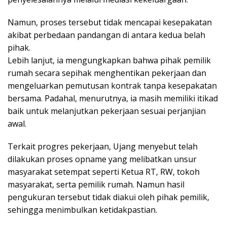
Namun, proses tersebut tidak mencapai kesepakatan
akibat perbedaan pandangan di antara kedua belah
pihak.
Lebih lanjut, ia mengungkapkan bahwa pihak pemilik
rumah secara sepihak menghentikan pekerjaan dan
mengeluarkan pemutusan kontrak tanpa kesepakatan
bersama. Padahal, menurutnya, ia masih memiliki itikad
baik untuk melanjutkan pekerjaan sesuai perjanjian
awal.
Terkait progres pekerjaan, Ujang menyebut telah
dilakukan proses opname yang melibatkan unsur
masyarakat setempat seperti Ketua RT, RW, tokoh
masyarakat, serta pemilik rumah. Namun hasil
pengukuran tersebut tidak diakui oleh pihak pemilik,
sehingga menimbulkan ketidakpastian.