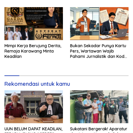
Mimpi Kerja Berujung Derita,
Bukan Sekadar Punya Kartu
Remaja Karawang Minta
Pers, Wartawan Wajib
Keadilan
Pahami Jurnalistik dan Kode
Etik
Rekomendasi untuk kamu
UUN BELUM DAPAT KEADILAN,
Sukatani Bergerak! Aparatur