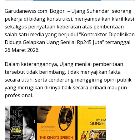
Garudanewss.com Bogor – Ujang Suhendar, seorang
pekerja di bidang konstruksi, menyampaikan klarifikasi
sekaligus pernyataan keberatan atas pemberitaan
salah satu media yang berjudul “Kontraktor Dipolisikan
Diduga Gelapkan Uang Senilai Rp245 Juta” tertanggal
26 Maret 2026.
Dalam keterangannya, Ujang menilai pemberitaan
tersebut tidak berimbang, tidak menyajikan fakta
secara utuh, serta cenderung menggiring opini publik
yang merugikan dirinya baik secara pribadi maupun
profesional.