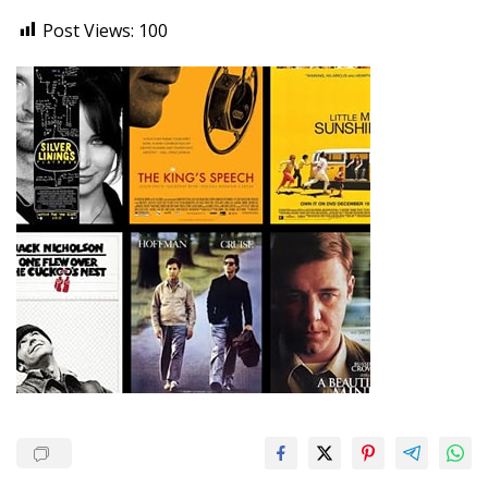
Post Views:
100