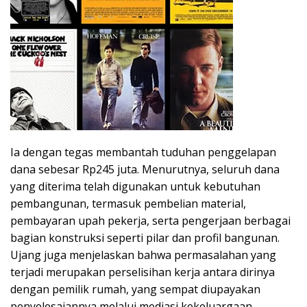
Ia dengan tegas membantah tuduhan penggelapan
dana sebesar Rp245 juta. Menurutnya, seluruh dana
yang diterima telah digunakan untuk kebutuhan
pembangunan, termasuk pembelian material,
pembayaran upah pekerja, serta pengerjaan berbagai
bagian konstruksi seperti pilar dan profil bangunan.
Ujang juga menjelaskan bahwa permasalahan yang
terjadi merupakan perselisihan kerja antara dirinya
dengan pemilik rumah, yang sempat diupayakan
penyelesaiannya melalui mediasi kekeluargaan.