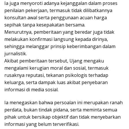
Ia juga menyoroti adanya kejanggalan dalam proses
penilaian pekerjaan, termasuk tidak dilibatkannya
konsultan awal serta penggunaan acuan harga
sepihak tanpa kesepakatan bersama.
Menurutnya, pemberitaan yang beredar juga tidak
melakukan konfirmasi langsung kepada dirinya,
sehingga melanggar prinsip keberimbangan dalam
jurnalistik.
Akibat pemberitaan tersebut, Ujang mengaku
mengalami kerugian moral dan sosial, termasuk
rusaknya reputasi, tekanan psikologis terhadap
keluarga, serta dampak luas akibat penyebaran
informasi di media sosial.
Ia menegaskan bahwa persoalan ini merupakan ranah
perdata, bukan tindak pidana, serta meminta semua
pihak untuk bersikap objektif dan tidak menyebarkan
informasi yang belum terverifikasi.