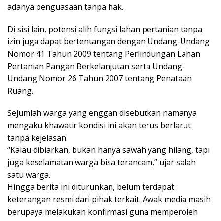
adanya penguasaan tanpa hak.
Di sisi lain, potensi alih fungsi lahan pertanian tanpa
izin juga dapat bertentangan dengan Undang-Undang
Nomor 41 Tahun 2009 tentang Perlindungan Lahan
Pertanian Pangan Berkelanjutan serta Undang-
Undang Nomor 26 Tahun 2007 tentang Penataan
Ruang.
Sejumlah warga yang enggan disebutkan namanya
mengaku khawatir kondisi ini akan terus berlarut
tanpa kejelasan.
“Kalau dibiarkan, bukan hanya sawah yang hilang, tapi
juga keselamatan warga bisa terancam,” ujar salah
satu warga.
Hingga berita ini diturunkan, belum terdapat
keterangan resmi dari pihak terkait. Awak media masih
berupaya melakukan konfirmasi guna memperoleh