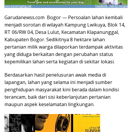
Garudanewss.com Bogor — Persoalan lahan kembali
menjadi sorotan di wilayah Kampung Lwikuya, Blok 14,
RT 06/RW 04, Desa Lulut, Kecamatan Klapanunggal,
Kabupaten Bogor. Sedikitnya 8 hektare lahan
pertanian milik warga dilaporkan terdampak aktivitas
yang diduga berkaitan dengan perubahan status
kepemilikan lahan serta kegiatan di sekitar lokasi.
Berdasarkan hasil penelusuran awak media di
lapangan, lahan yang selama ini menjadi sumber
penghidupan masyarakat kini berada dalam kondisi
terancam, baik dari sisi keberlanjutan pertanian
maupun aspek keselamatan lingkungan.