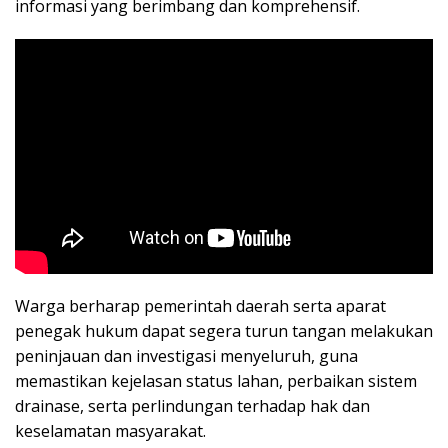
informasi yang berimbang dan komprehensif.
Warga berharap pemerintah daerah serta aparat
penegak hukum dapat segera turun tangan melakukan
peninjauan dan investigasi menyeluruh, guna
memastikan kejelasan status lahan, perbaikan sistem
drainase, serta perlindungan terhadap hak dan
keselamatan masyarakat.