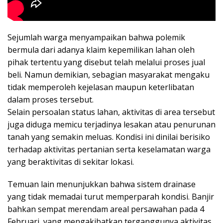
Sejumlah warga menyampaikan bahwa polemik
bermula dari adanya klaim kepemilikan lahan oleh
pihak tertentu yang disebut telah melalui proses jual
beli. Namun demikian, sebagian masyarakat mengaku
tidak memperoleh kejelasan maupun keterlibatan
dalam proses tersebut.
Selain persoalan status lahan, aktivitas di area tersebut
juga diduga memicu terjadinya lesakan atau penurunan
tanah yang semakin meluas. Kondisi ini dinilai berisiko
terhadap aktivitas pertanian serta keselamatan warga
yang beraktivitas di sekitar lokasi.
Temuan lain menunjukkan bahwa sistem drainase
yang tidak memadai turut memperparah kondisi. Banjir
bahkan sempat merendam areal persawahan pada 4
Februari, yang mengakibatkan terganggunya aktivitas