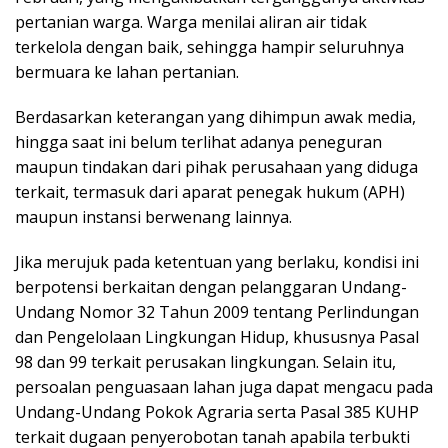
pertanian warga. Warga menilai aliran air tidak
terkelola dengan baik, sehingga hampir seluruhnya
bermuara ke lahan pertanian.
Berdasarkan keterangan yang dihimpun awak media,
hingga saat ini belum terlihat adanya peneguran
maupun tindakan dari pihak perusahaan yang diduga
terkait, termasuk dari aparat penegak hukum (APH)
maupun instansi berwenang lainnya.
Jika merujuk pada ketentuan yang berlaku, kondisi ini
berpotensi berkaitan dengan pelanggaran Undang-
Undang Nomor 32 Tahun 2009 tentang Perlindungan
dan Pengelolaan Lingkungan Hidup, khususnya Pasal
98 dan 99 terkait perusakan lingkungan. Selain itu,
persoalan penguasaan lahan juga dapat mengacu pada
Undang-Undang Pokok Agraria serta Pasal 385 KUHP
terkait dugaan penyerobotan tanah apabila terbukti