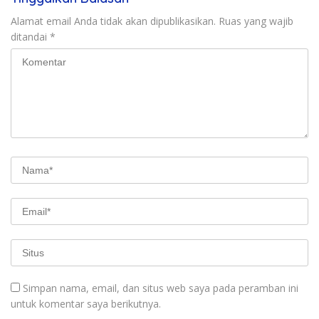
Alamat email Anda tidak akan dipublikasikan.
Ruas yang wajib
ditandai
*
Simpan nama, email, dan situs web saya pada peramban ini
untuk komentar saya berikutnya.