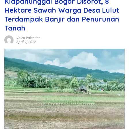
Klapanunggal Bogor Disorot, 8
Hektare Sawah Warga Desa Lulut
Terdampak Banjir dan Penurunan
Tanah
Valen Valentino
April 7, 2026