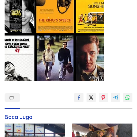
Baca Juga