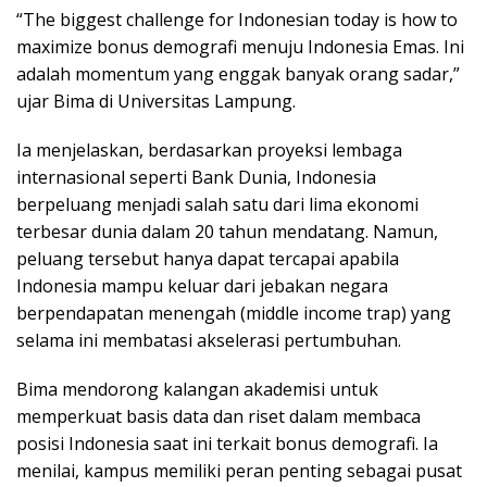
“The biggest challenge for Indonesian today is how to
maximize bonus demografi menuju Indonesia Emas. Ini
adalah momentum yang enggak banyak orang sadar,”
ujar Bima di Universitas Lampung.
Ia menjelaskan, berdasarkan proyeksi lembaga
internasional seperti Bank Dunia, Indonesia
berpeluang menjadi salah satu dari lima ekonomi
terbesar dunia dalam 20 tahun mendatang. Namun,
peluang tersebut hanya dapat tercapai apabila
Indonesia mampu keluar dari jebakan negara
berpendapatan menengah (middle income trap) yang
selama ini membatasi akselerasi pertumbuhan.
Bima mendorong kalangan akademisi untuk
memperkuat basis data dan riset dalam membaca
posisi Indonesia saat ini terkait bonus demografi. Ia
menilai, kampus memiliki peran penting sebagai pusat