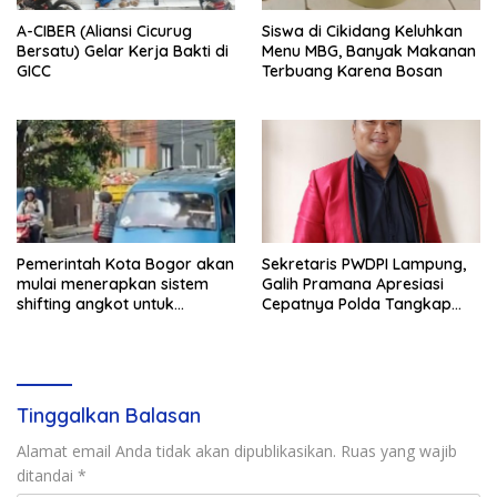
A-CIBER (Aliansi Cicurug
Siswa di Cikidang Keluhkan
Bersatu) Gelar Kerja Bakti di
Menu MBG, Banyak Makanan
GICC
Terbuang Karena Bosan
Pemerintah Kota Bogor akan
Sekretaris PWDPI Lampung,
mulai menerapkan sistem
Galih Pramana Apresiasi
shifting angkot untuk
Cepatnya Polda Tangkap
kendaraan dari Kabupaten
Pelaku Rudapaksa Anak di
Bogor yang masuk ke
Natar
wilayah kota.
Tinggalkan Balasan
Alamat email Anda tidak akan dipublikasikan.
Ruas yang wajib
ditandai
*