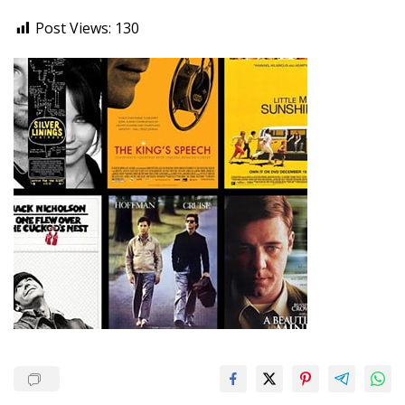
Post Views:
130