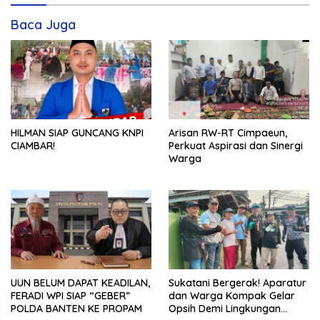
Baca Juga
HILMAN SIAP GUNCANG KNPI
Arisan RW-RT Cimpaeun,
CIAMBAR!
Perkuat Aspirasi dan Sinergi
Warga
UUN BELUM DAPAT KEADILAN,
Sukatani Bergerak! Aparatur
FERADI WPI SIAP “GEBER”
dan Warga Kompak Gelar
POLDA BANTEN KE PROPAM
Opsih Demi Lingkungan