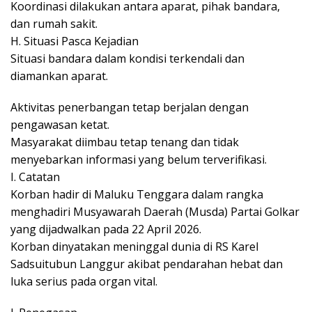
Koordinasi dilakukan antara aparat, pihak bandara,
dan rumah sakit.
H. Situasi Pasca Kejadian
Situasi bandara dalam kondisi terkendali dan
diamankan aparat.
Aktivitas penerbangan tetap berjalan dengan
pengawasan ketat.
Masyarakat diimbau tetap tenang dan tidak
menyebarkan informasi yang belum terverifikasi.
I. Catatan
Korban hadir di Maluku Tenggara dalam rangka
menghadiri Musyawarah Daerah (Musda) Partai Golkar
yang dijadwalkan pada 22 April 2026.
Korban dinyatakan meninggal dunia di RS Karel
Sadsuitubun Langgur akibat pendarahan hebat dan
luka serius pada organ vital.