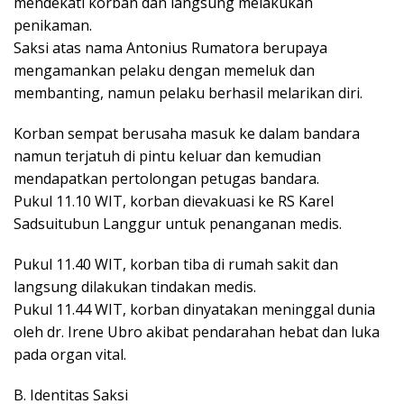
mendekati korban dan langsung melakukan
penikaman.
Saksi atas nama Antonius Rumatora berupaya
mengamankan pelaku dengan memeluk dan
membanting, namun pelaku berhasil melarikan diri.
Korban sempat berusaha masuk ke dalam bandara
namun terjatuh di pintu keluar dan kemudian
mendapatkan pertolongan petugas bandara.
Pukul 11.10 WIT, korban dievakuasi ke RS Karel
Sadsuitubun Langgur untuk penanganan medis.
Pukul 11.40 WIT, korban tiba di rumah sakit dan
langsung dilakukan tindakan medis.
Pukul 11.44 WIT, korban dinyatakan meninggal dunia
oleh dr. Irene Ubro akibat pendarahan hebat dan luka
pada organ vital.
B. Identitas Saksi