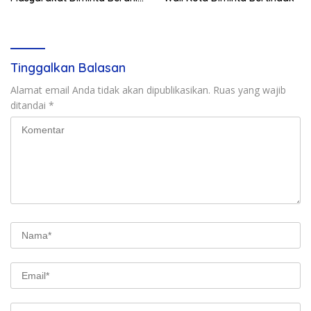
Melapor
Tinggalkan Balasan
Alamat email Anda tidak akan dipublikasikan.
Ruas yang wajib
ditandai
*