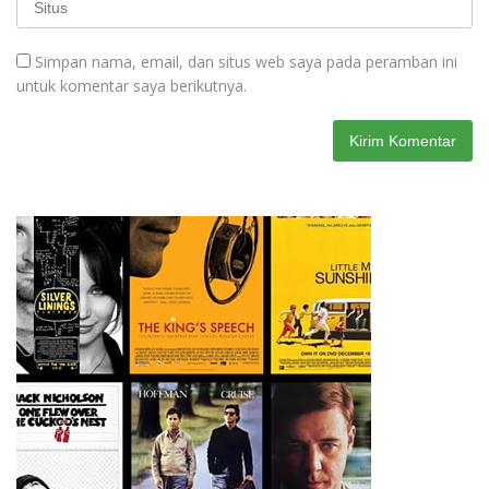
Simpan nama, email, dan situs web saya pada peramban ini
untuk komentar saya berikutnya.