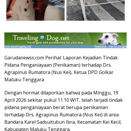
Garudanewss.com Perihal: Laporan Kejadian Tindak
Pidana Penganiayaan (Penikaman) terhadap Drs.
Agrapinus Rumatora (Nus Kei), Ketua DPD Golkar
Maluku Tenggara
Dengan hormat dilaporkan bahwa pada Minggu, 19
April 2026 sekitar pukul 11.10 WIT, telah terjadi tindak
pidana penganiayaan berat berupa penikaman
terhadap Drs. Agrapinus Rumatora (Nus Kei) di area
Bandara Karel Sadsuitubun Ibra, Kecamatan Kei Kecil,
Kabupaten Maluku Tenggara.