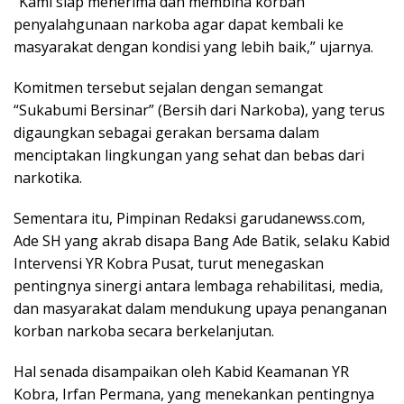
“Kami siap menerima dan membina korban
penyalahgunaan narkoba agar dapat kembali ke
masyarakat dengan kondisi yang lebih baik,” ujarnya.
Komitmen tersebut sejalan dengan semangat
“Sukabumi Bersinar” (Bersih dari Narkoba), yang terus
digaungkan sebagai gerakan bersama dalam
menciptakan lingkungan yang sehat dan bebas dari
narkotika.
Sementara itu, Pimpinan Redaksi garudanewss.com,
Ade SH yang akrab disapa Bang Ade Batik, selaku Kabid
Intervensi YR Kobra Pusat, turut menegaskan
pentingnya sinergi antara lembaga rehabilitasi, media,
dan masyarakat dalam mendukung upaya penanganan
korban narkoba secara berkelanjutan.
Hal senada disampaikan oleh Kabid Keamanan YR
Kobra, Irfan Permana, yang menekankan pentingnya