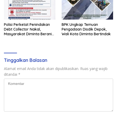
Polisi Perketat Penindakan
BPK Ungkap Temuan
Debt Collector Nakal,
Pengadaan Disdik Depok,
Masyarakat Diminta Berani
Wali Kota Diminta Bertindak
Melapor
Tinggalkan Balasan
Alamat email Anda tidak akan dipublikasikan.
Ruas yang wajib
ditandai
*