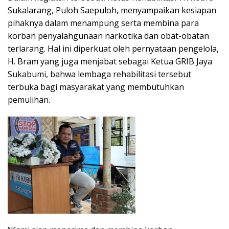
Sukalarang, Puloh Saepuloh, menyampaikan kesiapan
pihaknya dalam menampung serta membina para
korban penyalahgunaan narkotika dan obat-obatan
terlarang. Hal ini diperkuat oleh pernyataan pengelola,
H. Bram yang juga menjabat sebagai Ketua GRIB Jaya
Sukabumi, bahwa lembaga rehabilitasi tersebut
terbuka bagi masyarakat yang membutuhkan
pemulihan.