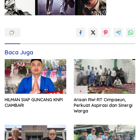
Baca Juga
HILMAN SIAP GUNCANG KNPI
Arisan RW-RT Cimpaeun,
CIAMBAR!
Perkuat Aspirasi dan Sinergi
Warga