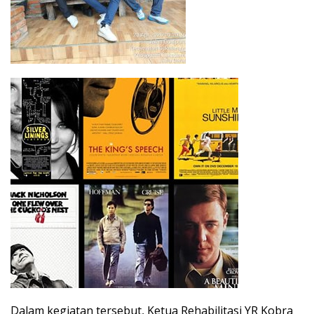
Dalam kegiatan tersebut, Ketua Rehabilitasi YR Kobra