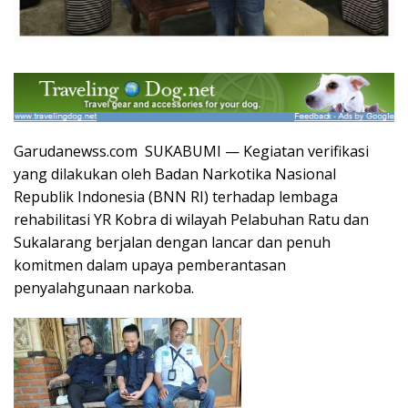
Garudanewss.com SUKABUMI — Kegiatan verifikasi
yang dilakukan oleh Badan Narkotika Nasional
Republik Indonesia (BNN RI) terhadap lembaga
rehabilitasi YR Kobra di wilayah Pelabuhan Ratu dan
Sukalarang berjalan dengan lancar dan penuh
komitmen dalam upaya pemberantasan
penyalahgunaan narkoba.