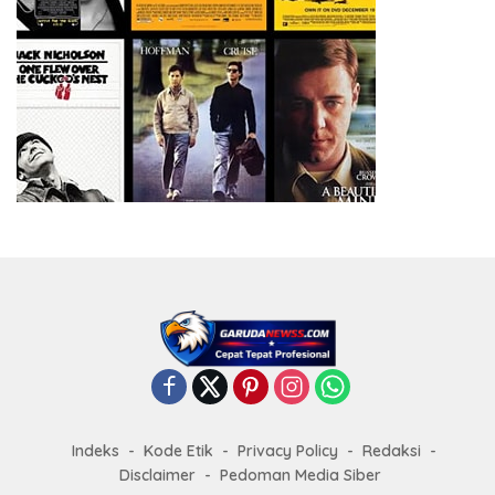
Indeks
Kode Etik
Privacy Policy
Redaksi
Disclaimer
Pedoman Media Siber