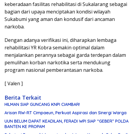
keberadaan fasilitas rehabilitasi di Sukalarang sebagai
bagian dari upaya menciptakan kondisi wilayah
Sukabumi yang aman dan kondusif dari ancaman
narkoba.
Dengan adanya verifikasi ini, diharapkan lembaga
rehabilitasi YR Kobra semakin optimal dalam
menjalankan perannya sebagai garda terdepan dalam
pemulihan korban narkotika serta mendukung
program nasional pemberantasan narkoba.
[ Valen ]
Berita Terkait
HILMAN SIAP GUNCANG KNPI CIAMBAR!
Arisan RW-RT Cimpaeun, Perkuat Aspirasi dan Sinergi Warga
UUN BELUM DAPAT KEADILAN, FERADI WPI SIAP “GEBER” POLDA
BANTEN KE PROPAM