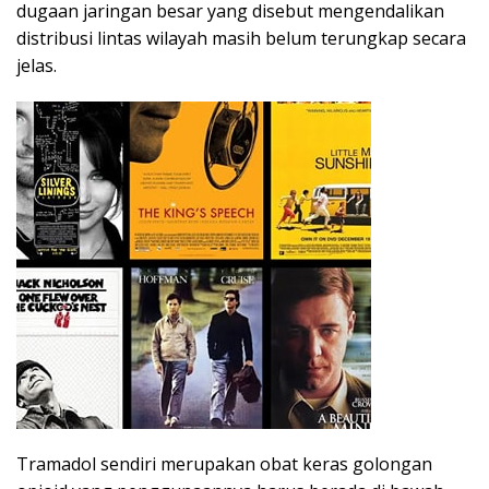
dugaan jaringan besar yang disebut mengendalikan
distribusi lintas wilayah masih belum terungkap secara
jelas.
Tramadol sendiri merupakan obat keras golongan