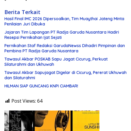
Berita Terkait
Hasil Final IMC 2026 Dipersoalkan, Tim Muaythai Jateng Minta
Penilaian Juri Dibuka
Jajaran Tim Lapangan PT Radja Garuda Nusantara Hadiri
Resepsi Pernikahan Ijat Sejati
Pernikahan Staf Redaksi GarudaNewss Dihadiri Pimpinan dan
Pembina PT Radja Garuda Nusantara
Tawasul Akbar POSKAB Sapu Jagat Cicurug, Perkuat
Silaturahmi dan Ukhuwah
Tawasul Akbar Sapujagat Digelar di Cicurug, Pererat Ukhuwah
dan Silaturahmi
HILMAN SIAP GUNCANG KNPI CIAMBAR!
Post Views:
64