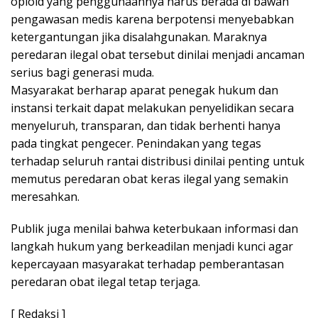
opioid yang penggunaannya harus berada di bawah
pengawasan medis karena berpotensi menyebabkan
ketergantungan jika disalahgunakan. Maraknya
peredaran ilegal obat tersebut dinilai menjadi ancaman
serius bagi generasi muda.
Masyarakat berharap aparat penegak hukum dan
instansi terkait dapat melakukan penyelidikan secara
menyeluruh, transparan, dan tidak berhenti hanya
pada tingkat pengecer. Penindakan yang tegas
terhadap seluruh rantai distribusi dinilai penting untuk
memutus peredaran obat keras ilegal yang semakin
meresahkan.
Publik juga menilai bahwa keterbukaan informasi dan
langkah hukum yang berkeadilan menjadi kunci agar
kepercayaan masyarakat terhadap pemberantasan
peredaran obat ilegal tetap terjaga.
[ Redaksi ]