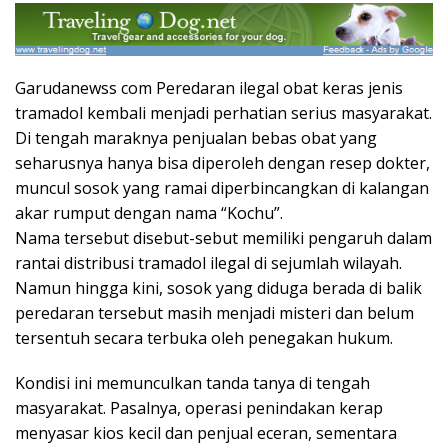
Garudanewss com Peredaran ilegal obat keras jenis
tramadol kembali menjadi perhatian serius masyarakat.
Di tengah maraknya penjualan bebas obat yang
seharusnya hanya bisa diperoleh dengan resep dokter,
muncul sosok yang ramai diperbincangkan di kalangan
akar rumput dengan nama “Kochu”.
Nama tersebut disebut-sebut memiliki pengaruh dalam
rantai distribusi tramadol ilegal di sejumlah wilayah.
Namun hingga kini, sosok yang diduga berada di balik
peredaran tersebut masih menjadi misteri dan belum
tersentuh secara terbuka oleh penegakan hukum.
Kondisi ini memunculkan tanda tanya di tengah
masyarakat. Pasalnya, operasi penindakan kerap
menyasar kios kecil dan penjual eceran, sementara