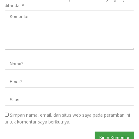
ditandai
*
Simpan nama, email, dan situs web saya pada peramban ini
untuk komentar saya berikutnya.