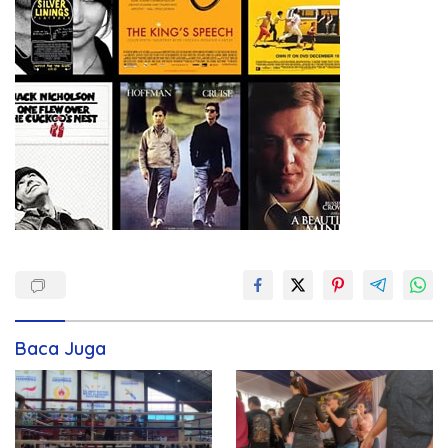
Baca Juga