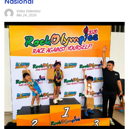
Nasional
Valen Valentino
Mei 24, 2026