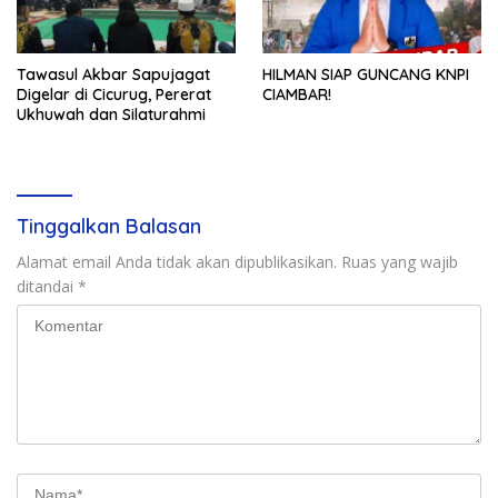
Tawasul Akbar Sapujagat
HILMAN SIAP GUNCANG KNPI
Digelar di Cicurug, Pererat
CIAMBAR!
Ukhuwah dan Silaturahmi
Tinggalkan Balasan
Alamat email Anda tidak akan dipublikasikan.
Ruas yang wajib
ditandai
*