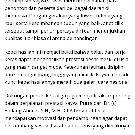
Penampilan Kayva sukses mencuri perhatian para
penonton dan peserta dari berbagai daerah di
Indonesia. Dengan gerakan yang luwes, teknik yang
rapi, serta keseimbangan tubuh yang baik, atlet cilik
tersebut tampil penuh percaya diri dan menunjukkan
kualitas luar biasa di arena pertandingan.
Keberhasilan ini menjadi bukti bahwa bakat dan kerja
keras dapat menghasilkan prestasi besar meski di usia
yang masih sangat muda. Ketekunan latihan, disiplin,
dan semangat juang tinggi yang dimiliki Kayva menjadi
kunci keberhasilannya meraih dua gelar juara nasional.
Dukungan penuh keluarga juga menjadi faktor penting
dalam perjalanan prestasi Kayva. Putra dari Dr. (c)
Endang Ahdiah, S.H., M.H., CLA tersebut terus
mendapatkan motivasi dan pendampingan agar dapat
berkembang sesuai bakat dan potensi yang dimilikinya.