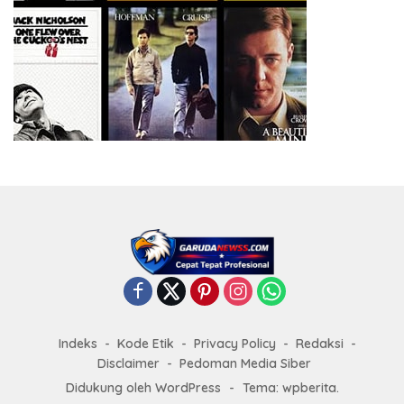
Indeks
Kode Etik
Privacy Policy
Redaksi
Disclaimer
Pedoman Media Siber
Didukung oleh WordPress
-
Tema: wpberita.