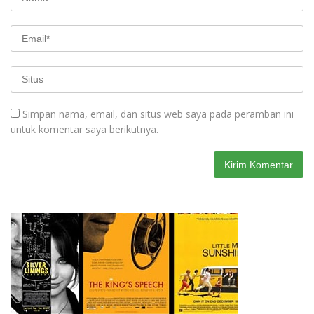
Simpan nama, email, dan situs web saya pada peramban ini
untuk komentar saya berikutnya.