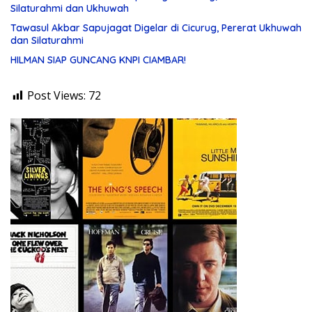
Silaturahmi dan Ukhuwah
Tawasul Akbar Sapujagat Digelar di Cicurug, Pererat Ukhuwah
dan Silaturahmi
HILMAN SIAP GUNCANG KNPI CIAMBAR!
Post Views:
72