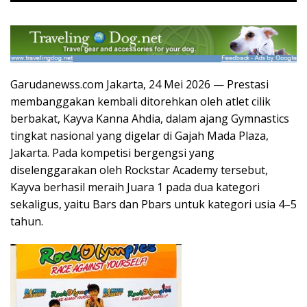
Garudanewss.com Jakarta, 24 Mei 2026 — Prestasi
membanggakan kembali ditorehkan oleh atlet cilik
berbakat, Kayva Kanna Ahdia, dalam ajang Gymnastics
tingkat nasional yang digelar di Gajah Mada Plaza,
Jakarta. Pada kompetisi bergengsi yang
diselenggarakan oleh Rockstar Academy tersebut,
Kayva berhasil meraih Juara 1 pada dua kategori
sekaligus, yaitu Bars dan Pbars untuk kategori usia 4–5
tahun.