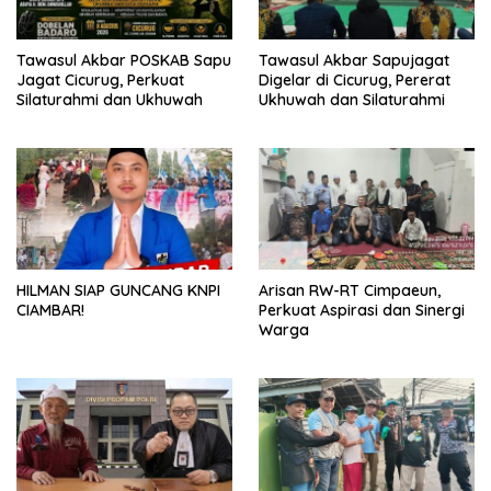
Tawasul Akbar POSKAB Sapu
Tawasul Akbar Sapujagat
Jagat Cicurug, Perkuat
Digelar di Cicurug, Pererat
Silaturahmi dan Ukhuwah
Ukhuwah dan Silaturahmi
HILMAN SIAP GUNCANG KNPI
Arisan RW-RT Cimpaeun,
CIAMBAR!
Perkuat Aspirasi dan Sinergi
Warga