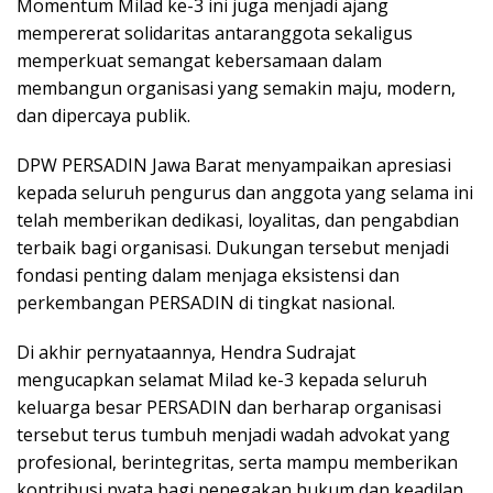
Momentum Milad ke-3 ini juga menjadi ajang
mempererat solidaritas antaranggota sekaligus
memperkuat semangat kebersamaan dalam
membangun organisasi yang semakin maju, modern,
dan dipercaya publik.
DPW PERSADIN Jawa Barat menyampaikan apresiasi
kepada seluruh pengurus dan anggota yang selama ini
telah memberikan dedikasi, loyalitas, dan pengabdian
terbaik bagi organisasi. Dukungan tersebut menjadi
fondasi penting dalam menjaga eksistensi dan
perkembangan PERSADIN di tingkat nasional.
Di akhir pernyataannya, Hendra Sudrajat
mengucapkan selamat Milad ke-3 kepada seluruh
keluarga besar PERSADIN dan berharap organisasi
tersebut terus tumbuh menjadi wadah advokat yang
profesional, berintegritas, serta mampu memberikan
kontribusi nyata bagi penegakan hukum dan keadilan