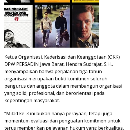
Ketua Organisasi, Kaderisasi dan Keanggotaan (OKK)
DPW PERSADIN Jawa Barat, Hendra Sudrajat, S.H.,
menyampaikan bahwa perjalanan tiga tahun
organisasi merupakan bukti komitmen seluruh
pengurus dan anggota dalam membangun organisasi
yang solid, profesional, dan berorientasi pada
kepentingan masyarakat.
“Milad ke-3 ini bukan hanya perayaan, tetapi juga
momentum evaluasi dan penguatan komitmen untuk
terus memberikan pelayanan hukum yang berkualitas,