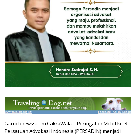
Garudanewss.com CakraWala – Peringatan Milad ke-3
Persatuan Advokasi Indonesia (PERSADIN) menjadi