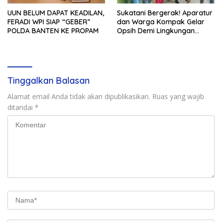
UUN BELUM DAPAT KEADILAN,
Sukatani Bergerak! Aparatur
FERADI WPI SIAP “GEBER”
dan Warga Kompak Gelar
POLDA BANTEN KE PROPAM
Opsih Demi Lingkungan
Bersih dan Sehat
Tinggalkan Balasan
Alamat email Anda tidak akan dipublikasikan.
Ruas yang wajib
ditandai
*