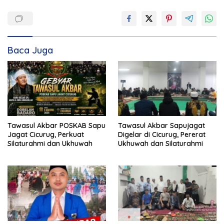
Baca Juga
Tawasul Akbar POSKAB Sapu
Tawasul Akbar Sapujagat
Jagat Cicurug, Perkuat
Digelar di Cicurug, Pererat
Silaturahmi dan Ukhuwah
Ukhuwah dan Silaturahmi