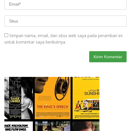
Simpan nama, email, dan situs web saya pada peramban ini
untuk komentar saya berikutnya.