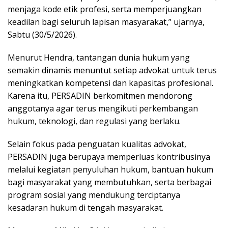
menjaga kode etik profesi, serta memperjuangkan
keadilan bagi seluruh lapisan masyarakat,” ujarnya,
Sabtu (30/5/2026).
Menurut Hendra, tantangan dunia hukum yang
semakin dinamis menuntut setiap advokat untuk terus
meningkatkan kompetensi dan kapasitas profesional.
Karena itu, PERSADIN berkomitmen mendorong
anggotanya agar terus mengikuti perkembangan
hukum, teknologi, dan regulasi yang berlaku.
Selain fokus pada penguatan kualitas advokat,
PERSADIN juga berupaya memperluas kontribusinya
melalui kegiatan penyuluhan hukum, bantuan hukum
bagi masyarakat yang membutuhkan, serta berbagai
program sosial yang mendukung terciptanya
kesadaran hukum di tengah masyarakat.