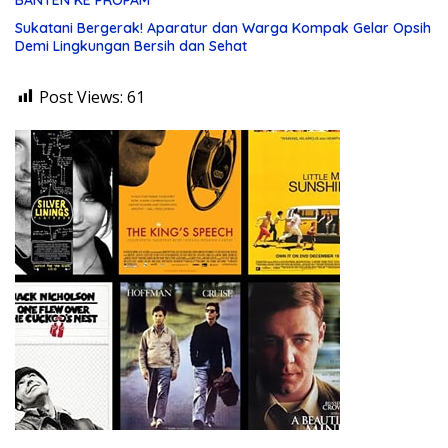
Sukatani Bergerak! Aparatur dan Warga Kompak Gelar Opsih
Demi Lingkungan Bersih dan Sehat
Post Views:
61