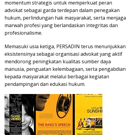
momentum strategis untuk memperkuat peran
advokat sebagai garda terdepan dalam penegakan
hukum, perlindungan hak masyarakat, serta menjaga
marwah profesi yang berlandaskan integritas dan
profesionalisme.
Memasuki usia ketiga, PERSADIN terus menunjukkan
eksistensinya sebagai organisasi advokat yang aktif
mendorong peningkatan kualitas sumber daya
manusia, penguatan kelembagaan, serta pengabdian
kepada masyarakat melalui berbagai kegiatan
pendampingan dan edukasi hukum.