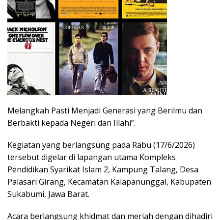
Melangkah Pasti Menjadi Generasi yang Berilmu dan
Berbakti kepada Negeri dan Illahi”.
Kegiatan yang berlangsung pada Rabu (17/6/2026)
tersebut digelar di lapangan utama Kompleks
Pendidikan Syarikat Islam 2, Kampung Talang, Desa
Palasari Girang, Kecamatan Kalapanunggal, Kabupaten
Sukabumi, Jawa Barat.
Acara berlangsung khidmat dan meriah dengan dihadiri