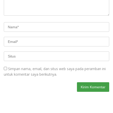
Simpan nama, email, dan situs web saya pada peramban ini
untuk komentar saya berikutnya.