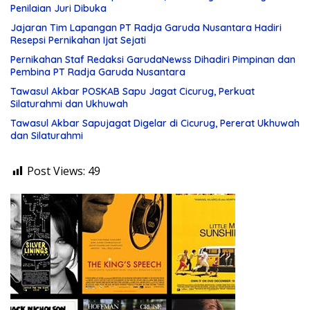
Penilaian Juri Dibuka
Jajaran Tim Lapangan PT Radja Garuda Nusantara Hadiri
Resepsi Pernikahan Ijat Sejati
Pernikahan Staf Redaksi GarudaNewss Dihadiri Pimpinan dan
Pembina PT Radja Garuda Nusantara
Tawasul Akbar POSKAB Sapu Jagat Cicurug, Perkuat
Silaturahmi dan Ukhuwah
Tawasul Akbar Sapujagat Digelar di Cicurug, Pererat Ukhuwah
dan Silaturahmi
Post Views:
49