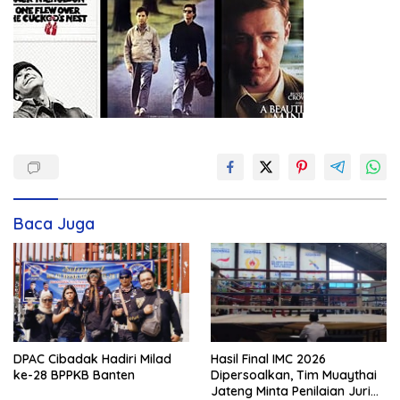
Baca Juga
DPAC Cibadak Hadiri Milad
Hasil Final IMC 2026
ke-28 BPPKB Banten
Dipersoalkan, Tim Muaythai
Jateng Minta Penilaian Juri