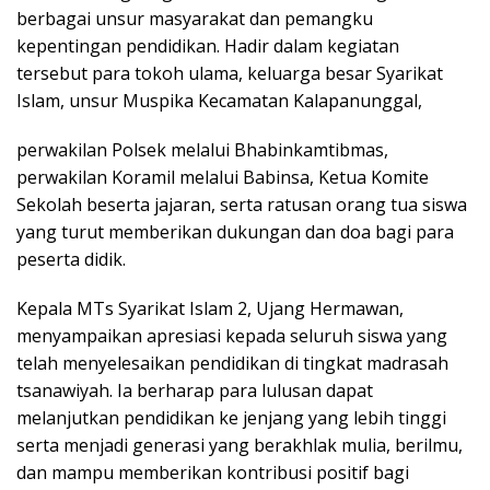
berbagai unsur masyarakat dan pemangku
kepentingan pendidikan. Hadir dalam kegiatan
tersebut para tokoh ulama, keluarga besar Syarikat
Islam, unsur Muspika Kecamatan Kalapanunggal,
perwakilan Polsek melalui Bhabinkamtibmas,
perwakilan Koramil melalui Babinsa, Ketua Komite
Sekolah beserta jajaran, serta ratusan orang tua siswa
yang turut memberikan dukungan dan doa bagi para
peserta didik.
Kepala MTs Syarikat Islam 2, Ujang Hermawan,
menyampaikan apresiasi kepada seluruh siswa yang
telah menyelesaikan pendidikan di tingkat madrasah
tsanawiyah. Ia berharap para lulusan dapat
melanjutkan pendidikan ke jenjang yang lebih tinggi
serta menjadi generasi yang berakhlak mulia, berilmu,
dan mampu memberikan kontribusi positif bagi