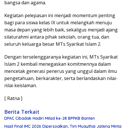
bangsa dan agama.
Kegiatan pelepasan ini menjadi momentum penting
bagi para siswa kelas IX untuk melangkah menuju
masa depan yang lebih baik, sekaligus menjadi ajang
silaturahmi antara pihak sekolah, orang tua, dan
seluruh keluarga besar MTs Syarikat Islam 2.
Dengan terselenggaranya kegiatan ini, MTs Syarikat
Islam 2 kembali menegaskan komitmennya dalam
mencetak generasi penerus yang unggul dalam ilmu
pengetahuan, berkarakter, serta berlandaskan nilai-
nilai keislaman.
[ Ratna ]
Berita Terkait
DPAC Cibadak Hadiri Milad ke-28 BPPKB Banten
Hasil Final IMC 2026 Dipersoalkan, Tim Muaythai Jateng Minta