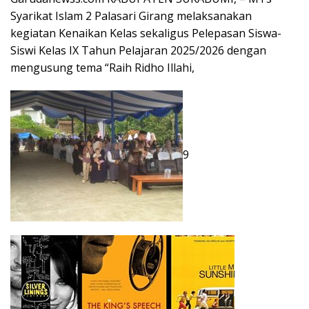
Syarikat Islam 2 Palasari Girang melaksanakan
kegiatan Kenaikan Kelas sekaligus Pelepasan Siswa-
Siswi Kelas IX Tahun Pelajaran 2025/2026 dengan
mengusung tema “Raih Ridho Illahi,
9