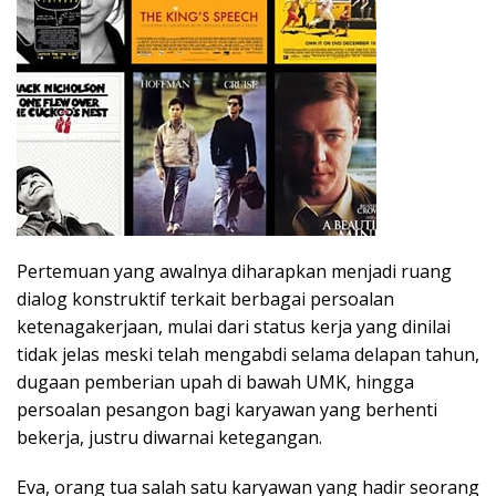
Pertemuan yang awalnya diharapkan menjadi ruang
dialog konstruktif terkait berbagai persoalan
ketenagakerjaan, mulai dari status kerja yang dinilai
tidak jelas meski telah mengabdi selama delapan tahun,
dugaan pemberian upah di bawah UMK, hingga
persoalan pesangon bagi karyawan yang berhenti
bekerja, justru diwarnai ketegangan.
Eva, orang tua salah satu karyawan yang hadir seorang