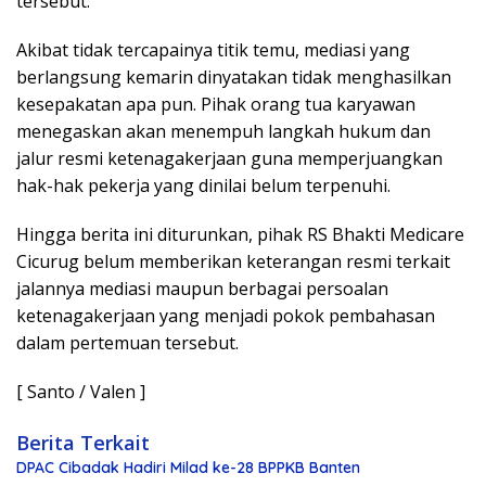
tersebut.
Akibat tidak tercapainya titik temu, mediasi yang
berlangsung kemarin dinyatakan tidak menghasilkan
kesepakatan apa pun. Pihak orang tua karyawan
menegaskan akan menempuh langkah hukum dan
jalur resmi ketenagakerjaan guna memperjuangkan
hak-hak pekerja yang dinilai belum terpenuhi.
Hingga berita ini diturunkan, pihak RS Bhakti Medicare
Cicurug belum memberikan keterangan resmi terkait
jalannya mediasi maupun berbagai persoalan
ketenagakerjaan yang menjadi pokok pembahasan
dalam pertemuan tersebut.
[ Santo / Valen ]
Berita Terkait
DPAC Cibadak Hadiri Milad ke-28 BPPKB Banten