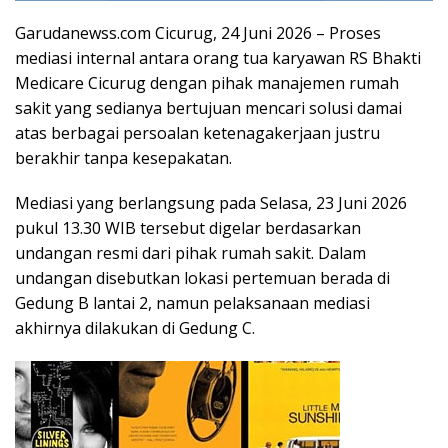
Garudanewss.com Cicurug, 24 Juni 2026 – Proses
mediasi internal antara orang tua karyawan RS Bhakti
Medicare Cicurug dengan pihak manajemen rumah
sakit yang sedianya bertujuan mencari solusi damai
atas berbagai persoalan ketenagakerjaan justru
berakhir tanpa kesepakatan.
Mediasi yang berlangsung pada Selasa, 23 Juni 2026
pukul 13.30 WIB tersebut digelar berdasarkan
undangan resmi dari pihak rumah sakit. Dalam
undangan disebutkan lokasi pertemuan berada di
Gedung B lantai 2, namun pelaksanaan mediasi
akhirnya dilakukan di Gedung C.