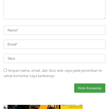
Simpan nama, email, dan situs web saya pada peramban ini
untuk komentar saya berikutnya.