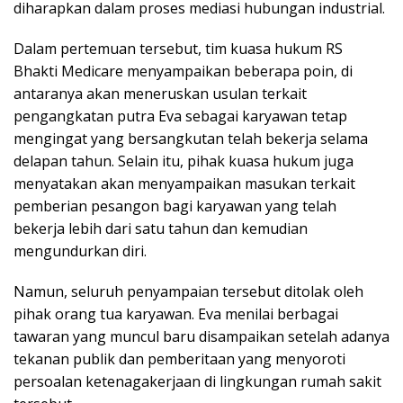
diharapkan dalam proses mediasi hubungan industrial.
Dalam pertemuan tersebut, tim kuasa hukum RS
Bhakti Medicare menyampaikan beberapa poin, di
antaranya akan meneruskan usulan terkait
pengangkatan putra Eva sebagai karyawan tetap
mengingat yang bersangkutan telah bekerja selama
delapan tahun. Selain itu, pihak kuasa hukum juga
menyatakan akan menyampaikan masukan terkait
pemberian pesangon bagi karyawan yang telah
bekerja lebih dari satu tahun dan kemudian
mengundurkan diri.
Namun, seluruh penyampaian tersebut ditolak oleh
pihak orang tua karyawan. Eva menilai berbagai
tawaran yang muncul baru disampaikan setelah adanya
tekanan publik dan pemberitaan yang menyoroti
persoalan ketenagakerjaan di lingkungan rumah sakit