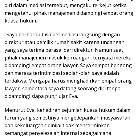
diri dalam mediasi tersebut, mengaku terkejut ketika
mengetahui pihak manajemen didampingi empat orang
kuasa hukum.
“Saya berharap bisa bermediasi langsung dengan
direktur atau pemilik rumah sakit karena undangan
yang saya terima berasal dari direktur. Namun saat
pihak manajemen masuk ke ruangan, ternyata mereka
didampingi empat orang lawyer. Saya sempat bengong
dan merasa terintimidasi seolah-olah saya adalah
terdakwa. Mengapa harus menghadirkan empat orang
lawyer, sementara saya datang seorang diri tanpa
didampingi siapa pun,” ujar Eva.
Menurut Eva, kehadiran sejumlah kuasa hukum dalam
forum yang semestinya mengedepankan musyawarah
dan kekeluargaan dinilai tidak mencerminkan
semangat penyelesaian internal sebagaimana