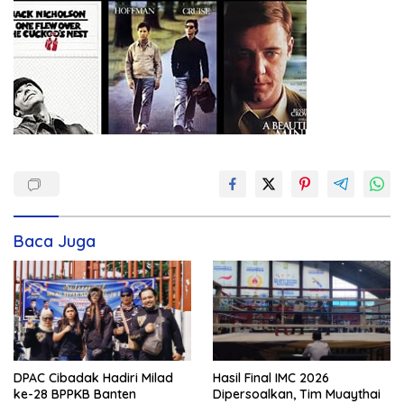
Baca Juga
DPAC Cibadak Hadiri Milad
Hasil Final IMC 2026
ke-28 BPPKB Banten
Dipersoalkan, Tim Muaythai