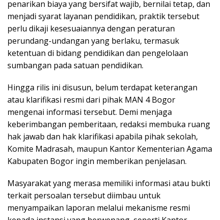
penarikan biaya yang bersifat wajib, bernilai tetap, dan
menjadi syarat layanan pendidikan, praktik tersebut
perlu dikaji kesesuaiannya dengan peraturan
perundang-undangan yang berlaku, termasuk
ketentuan di bidang pendidikan dan pengelolaan
sumbangan pada satuan pendidikan.
Hingga rilis ini disusun, belum terdapat keterangan
atau klarifikasi resmi dari pihak MAN 4 Bogor
mengenai informasi tersebut. Demi menjaga
keberimbangan pemberitaan, redaksi membuka ruang
hak jawab dan hak klarifikasi apabila pihak sekolah,
Komite Madrasah, maupun Kantor Kementerian Agama
Kabupaten Bogor ingin memberikan penjelasan.
Masyarakat yang merasa memiliki informasi atau bukti
terkait persoalan tersebut diimbau untuk
menyampaikan laporan melalui mekanisme resmi
kepada instansi yang berwenang, seperti Kantor