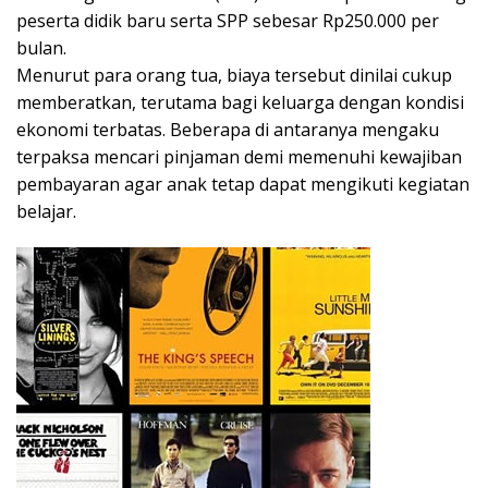
peserta didik baru serta SPP sebesar Rp250.000 per
bulan.
Menurut para orang tua, biaya tersebut dinilai cukup
memberatkan, terutama bagi keluarga dengan kondisi
ekonomi terbatas. Beberapa di antaranya mengaku
terpaksa mencari pinjaman demi memenuhi kewajiban
pembayaran agar anak tetap dapat mengikuti kegiatan
belajar.