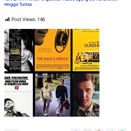
Hingga Tuntas
Post Views:
146