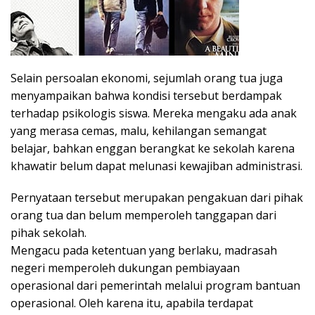
Selain persoalan ekonomi, sejumlah orang tua juga
menyampaikan bahwa kondisi tersebut berdampak
terhadap psikologis siswa. Mereka mengaku ada anak
yang merasa cemas, malu, kehilangan semangat
belajar, bahkan enggan berangkat ke sekolah karena
khawatir belum dapat melunasi kewajiban administrasi.
Pernyataan tersebut merupakan pengakuan dari pihak
orang tua dan belum memperoleh tanggapan dari
pihak sekolah.
Mengacu pada ketentuan yang berlaku, madrasah
negeri memperoleh dukungan pembiayaan
operasional dari pemerintah melalui program bantuan
operasional. Oleh karena itu, apabila terdapat