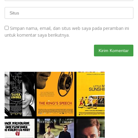
Simpan nama, email, dan situs web saya pada peramban ini
untuk komentar saya berikutnya.