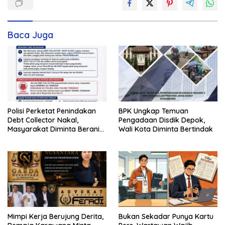
Baca Juga
Polisi Perketat Penindakan
BPK Ungkap Temuan
Debt Collector Nakal,
Pengadaan Disdik Depok,
Masyarakat Diminta Berani
Wali Kota Diminta Bertindak
Melapor
Mimpi Kerja Berujung Derita,
Bukan Sekadar Punya Kartu