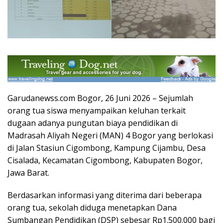
Garudanewss.com Bogor, 26 Juni 2026 – Sejumlah
orang tua siswa menyampaikan keluhan terkait
dugaan adanya pungutan biaya pendidikan di
Madrasah Aliyah Negeri (MAN) 4 Bogor yang berlokasi
di Jalan Stasiun Cigombong, Kampung Cijambu, Desa
Cisalada, Kecamatan Cigombong, Kabupaten Bogor,
Jawa Barat.
Berdasarkan informasi yang diterima dari beberapa
orang tua, sekolah diduga menetapkan Dana
Sumbangan Pendidikan (DSP) sebesar Rp1.500.000 bagi