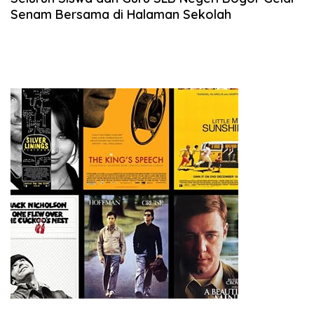
Senam Bersama di Halaman Sekolah