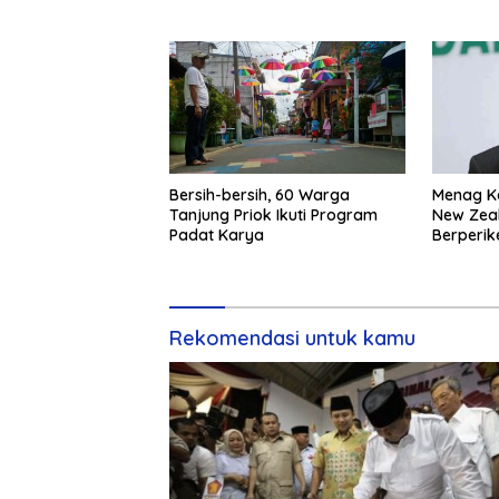
Bersih-bersih, 60 Warga
Menag K
Tanjung Priok Ikuti Program
New Zeal
Padat Karya
Berperik
Rekomendasi untuk kamu