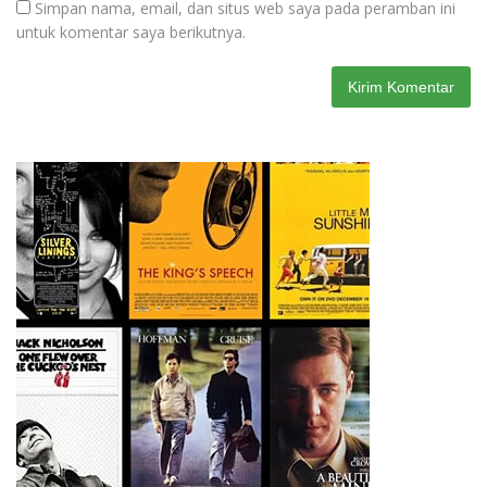
Simpan nama, email, dan situs web saya pada peramban ini
untuk komentar saya berikutnya.