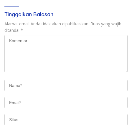
Tinggalkan Balasan
Alamat email Anda tidak akan dipublikasikan.
Ruas yang wajib
ditandai
*