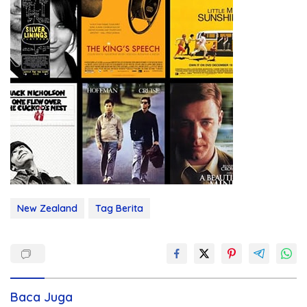
New Zealand
Tag Berita
Baca Juga