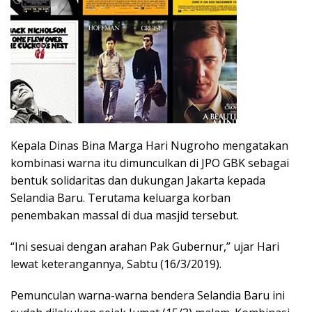
Kepala Dinas Bina Marga Hari Nugroho mengatakan
kombinasi warna itu dimunculkan di JPO GBK sebagai
bentuk solidaritas dan dukungan Jakarta kepada
Selandia Baru. Terutama keluarga korban
penembakan massal di dua masjid tersebut.
“Ini sesuai dengan arahan Pak Gubernur,” ujar Hari
lewat keterangannya, Sabtu (16/3/2019).
Pemunculan warna-warna bendera Selandia Baru ini