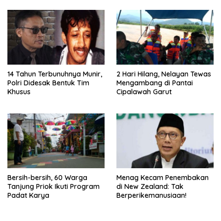
14 Tahun Terbunuhnya Munir,
2 Hari Hilang, Nelayan Tewas
Polri Didesak Bentuk Tim
Mengambang di Pantai
Khusus
Cipalawah Garut
Bersih-bersih, 60 Warga
Menag Kecam Penembakan
Tanjung Priok Ikuti Program
di New Zealand: Tak
Padat Karya
Berperikemanusiaan!