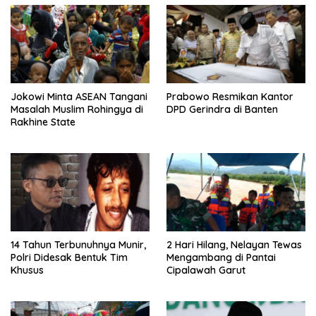
Jokowi Minta ASEAN Tangani
Prabowo Resmikan Kantor
Masalah Muslim Rohingya di
DPD Gerindra di Banten
Rakhine State
14 Tahun Terbunuhnya Munir,
2 Hari Hilang, Nelayan Tewas
Polri Didesak Bentuk Tim
Mengambang di Pantai
Khusus
Cipalawah Garut