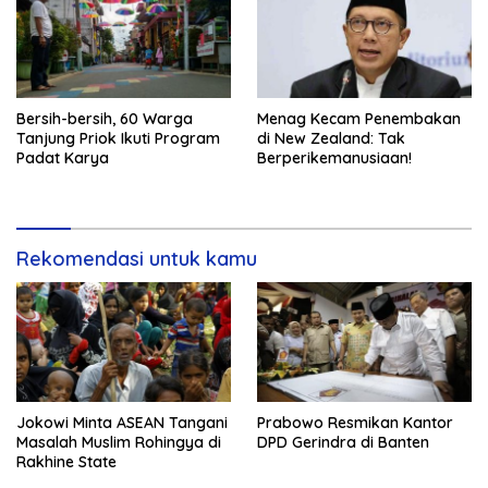
Bersih-bersih, 60 Warga
Menag Kecam Penembakan
Tanjung Priok Ikuti Program
di New Zealand: Tak
Padat Karya
Berperikemanusiaan!
Rekomendasi untuk kamu
Jokowi Minta ASEAN Tangani
Prabowo Resmikan Kantor
Masalah Muslim Rohingya di
DPD Gerindra di Banten
Rakhine State