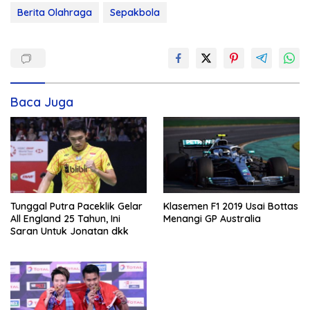
Berita Olahraga
Sepakbola
Baca Juga
Tunggal Putra Paceklik Gelar
Klasemen F1 2019 Usai Bottas
All England 25 Tahun, Ini
Menangi GP Australia
Saran Untuk Jonatan dkk