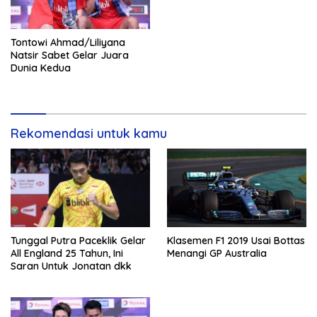
Tontowi Ahmad/Liliyana
Natsir Sabet Gelar Juara
Dunia Kedua
Rekomendasi untuk kamu
Tunggal Putra Paceklik Gelar
Klasemen F1 2019 Usai Bottas
All England 25 Tahun, Ini
Menangi GP Australia
Saran Untuk Jonatan dkk