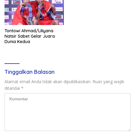
Tontowi Ahmad/Liliyana
Natsir Sabet Gelar Juara
Dunia Kedua
Tinggalkan Balasan
Alamat email Anda tidak akan dipublikasikan.
Ruas yang wajib
ditandai
*