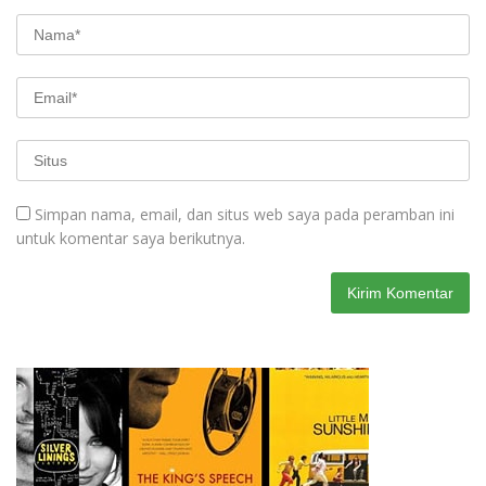
Simpan nama, email, dan situs web saya pada peramban ini
untuk komentar saya berikutnya.