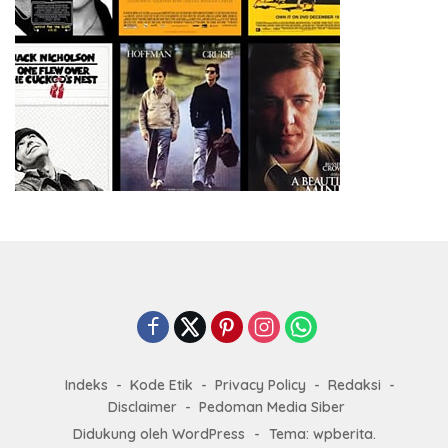
Indeks
Kode Etik
Privacy Policy
Redaksi
Disclaimer
Pedoman Media Siber
Didukung oleh WordPress
-
Tema: wpberita.