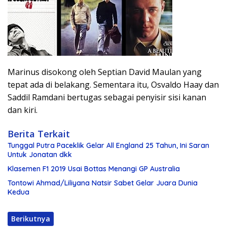
Marinus disokong oleh Septian David Maulan yang
tepat ada di belakang. Sementara itu, Osvaldo Haay dan
Saddil Ramdani bertugas sebagai penyisir sisi kanan
dan kiri.
Berita Terkait
Tunggal Putra Paceklik Gelar All England 25 Tahun, Ini Saran
Untuk Jonatan dkk
Klasemen F1 2019 Usai Bottas Menangi GP Australia
Tontowi Ahmad/Liliyana Natsir Sabet Gelar Juara Dunia
Kedua
Berikutnya