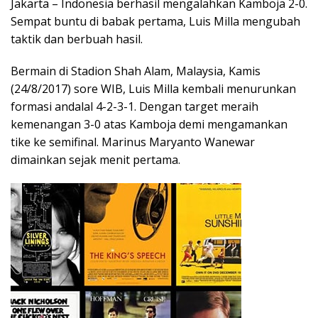
Jakarta – Indonesia berhasil mengalahkan Kamboja 2-0.
Sempat buntu di babak pertama, Luis Milla mengubah
taktik dan berbuah hasil.
Bermain di Stadion Shah Alam, Malaysia, Kamis
(24/8/2017) sore WIB, Luis Milla kembali menurunkan
formasi andalal 4-2-3-1. Dengan target meraih
kemenangan 3-0 atas Kamboja demi mengamankan
tike ke semifinal. Marinus Maryanto Wanewar
dimainkan sejak menit pertama.