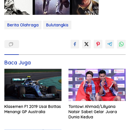
Berita Olahraga
Bulutangkis
Baca Juga
Klasemen F1 2019 Usai Bottas
Tontowi Ahmad/Liliyana
Menangi GP Australia
Natsir Sabet Gelar Juara
Dunia Kedua