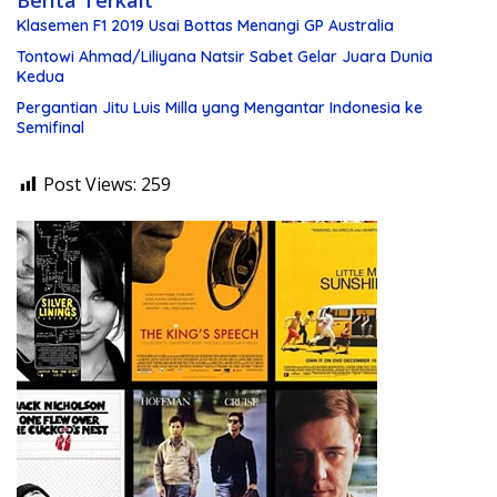
Berita Terkait
Klasemen F1 2019 Usai Bottas Menangi GP Australia
Tontowi Ahmad/Liliyana Natsir Sabet Gelar Juara Dunia
Kedua
Pergantian Jitu Luis Milla yang Mengantar Indonesia ke
Semifinal
Post Views:
259