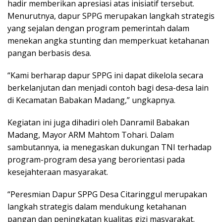
hadir memberikan apresiasi atas inisiatif tersebut.
Menurutnya, dapur SPPG merupakan langkah strategis
yang sejalan dengan program pemerintah dalam
menekan angka stunting dan memperkuat ketahanan
pangan berbasis desa.
“Kami berharap dapur SPPG ini dapat dikelola secara
berkelanjutan dan menjadi contoh bagi desa-desa lain
di Kecamatan Babakan Madang,” ungkapnya.
Kegiatan ini juga dihadiri oleh Danramil Babakan
Madang, Mayor ARM Mahtom Tohari. Dalam
sambutannya, ia menegaskan dukungan TNI terhadap
program-program desa yang berorientasi pada
kesejahteraan masyarakat.
“Peresmian Dapur SPPG Desa Citaringgul merupakan
langkah strategis dalam mendukung ketahanan
pangan dan peningkatan kualitas gizi masyarakat.