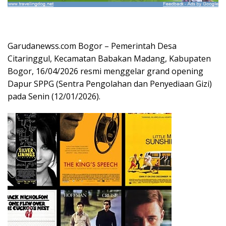
Garudanewss.com Bogor – Pemerintah Desa
Citaringgul, Kecamatan Babakan Madang, Kabupaten
Bogor, 16/04/2026 resmi menggelar grand opening
Dapur SPPG (Sentra Pengolahan dan Penyediaan Gizi)
pada Senin (12/01/2026).