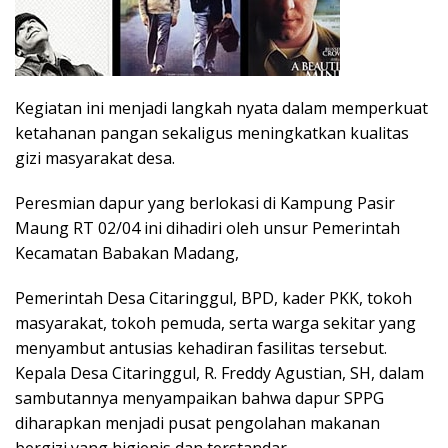
Kegiatan ini menjadi langkah nyata dalam memperkuat
ketahanan pangan sekaligus meningkatkan kualitas
gizi masyarakat desa.
Peresmian dapur yang berlokasi di Kampung Pasir
Maung RT 02/04 ini dihadiri oleh unsur Pemerintah
Kecamatan Babakan Madang,
Pemerintah Desa Citaringgul, BPD, kader PKK, tokoh
masyarakat, tokoh pemuda, serta warga sekitar yang
menyambut antusias kehadiran fasilitas tersebut.
Kepala Desa Citaringgul, R. Freddy Agustian, SH, dalam
sambutannya menyampaikan bahwa dapur SPPG
diharapkan menjadi pusat pengolahan makanan