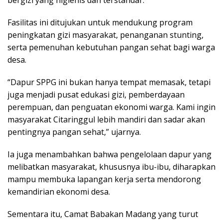
bergizi yang higienis dan terstandar.
Fasilitas ini ditujukan untuk mendukung program
peningkatan gizi masyarakat, penanganan stunting,
serta pemenuhan kebutuhan pangan sehat bagi warga
desa.
“Dapur SPPG ini bukan hanya tempat memasak, tetapi
juga menjadi pusat edukasi gizi, pemberdayaan
perempuan, dan penguatan ekonomi warga. Kami ingin
masyarakat Citaringgul lebih mandiri dan sadar akan
pentingnya pangan sehat,” ujarnya.
Ia juga menambahkan bahwa pengelolaan dapur yang
melibatkan masyarakat, khususnya ibu-ibu, diharapkan
mampu membuka lapangan kerja serta mendorong
kemandirian ekonomi desa.
Sementara itu, Camat Babakan Madang yang turut