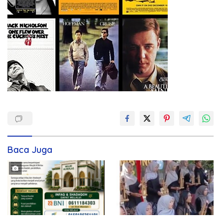
Baca Juga