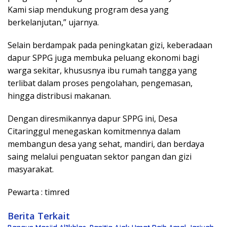
Kami siap mendukung program desa yang
berkelanjutan,” ujarnya.
Selain berdampak pada peningkatan gizi, keberadaan
dapur SPPG juga membuka peluang ekonomi bagi
warga sekitar, khususnya ibu rumah tangga yang
terlibat dalam proses pengolahan, pengemasan,
hingga distribusi makanan.
Dengan diresmikannya dapur SPPG ini, Desa
Citaringgul menegaskan komitmennya dalam
membangun desa yang sehat, mandiri, dan berdaya
saing melalui penguatan sektor pangan dan gizi
masyarakat.
Pewarta : timred
Berita Terkait