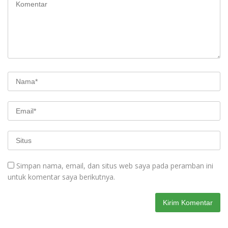
Simpan nama, email, dan situs web saya pada peramban ini
untuk komentar saya berikutnya.