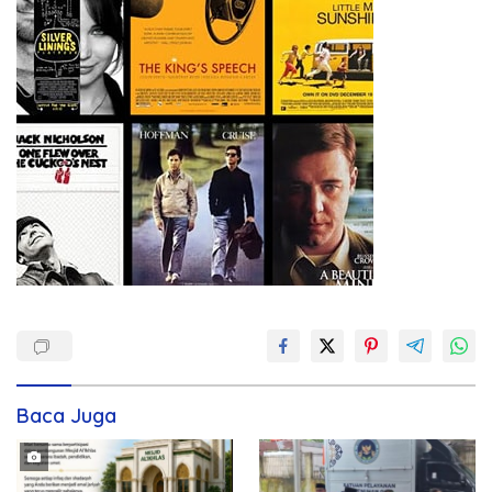
Baca Juga