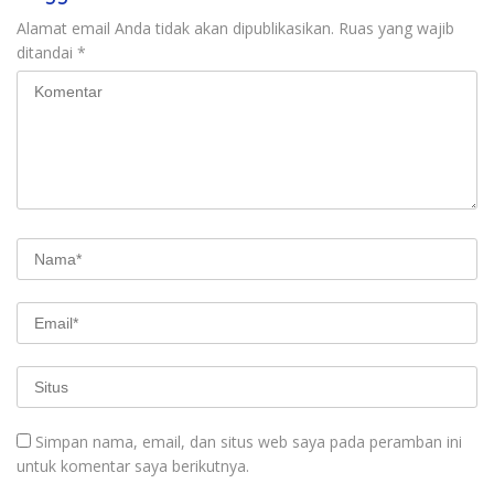
Alamat email Anda tidak akan dipublikasikan.
Ruas yang wajib
ditandai
*
Simpan nama, email, dan situs web saya pada peramban ini
untuk komentar saya berikutnya.