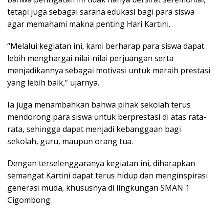
tetapi juga sebagai sarana edukasi bagi para siswa
agar memahami makna penting Hari Kartini.
“Melalui kegiatan ini, kami berharap para siswa dapat
lebih menghargai nilai-nilai perjuangan serta
menjadikannya sebagai motivasi untuk meraih prestasi
yang lebih baik,” ujarnya.
Ia juga menambahkan bahwa pihak sekolah terus
mendorong para siswa untuk berprestasi di atas rata-
rata, sehingga dapat menjadi kebanggaan bagi
sekolah, guru, maupun orang tua.
Dengan terselenggaranya kegiatan ini, diharapkan
semangat Kartini dapat terus hidup dan menginspirasi
generasi muda, khususnya di lingkungan SMAN 1
Cigombong.