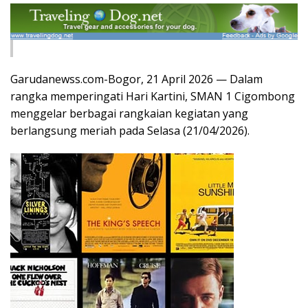
Garudanewss.com-Bogor, 21 April 2026 — Dalam
rangka memperingati Hari Kartini, SMAN 1 Cigombong
menggelar berbagai rangkaian kegiatan yang
berlangsung meriah pada Selasa (21/04/2026).