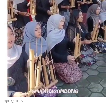
Oplus_131072