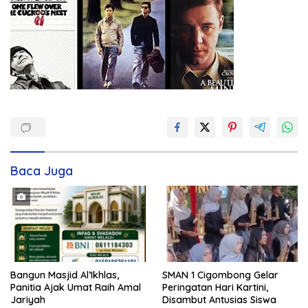
Baca Juga
Bangun Masjid Al’Ikhlas,
SMAN 1 Cigombong Gelar
Panitia Ajak Umat Raih Amal
Peringatan Hari Kartini,
Jariyah
Disambut Antusias Siswa