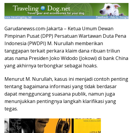
Garudanewss.com-Jakarta – Ketua Umum Dewan
Pimpinan Pusat (DPP) Persatuan Wartawan Duta Pena
Indonesia (PWDPI) M. Nurullah memberikan
tanggapan terkait perkara klaim dana ribuan triliun
atas nama Presiden Joko Widodo (Jokowi) di bank China
yang akhirnya terbongkar sebagai hoaks.
Menurut M. Nurullah, kasus ini menjadi contoh penting
tentang bagaimana informasi yang tidak berdasar
dapat mengguncang suasana publik, namun juga
menunjukkan pentingnya langkah klarifikasi yang
tegas.