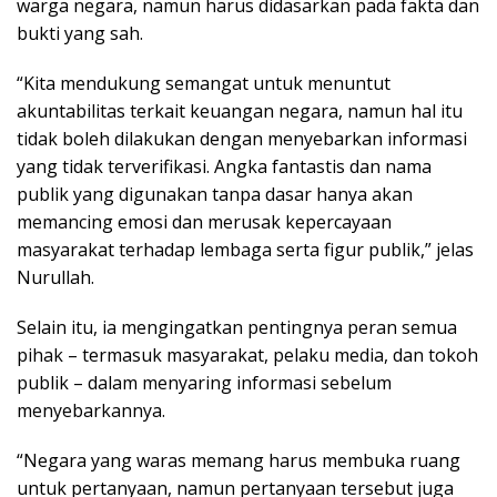
warga negara, namun harus didasarkan pada fakta dan
bukti yang sah.
“Kita mendukung semangat untuk menuntut
akuntabilitas terkait keuangan negara, namun hal itu
tidak boleh dilakukan dengan menyebarkan informasi
yang tidak terverifikasi. Angka fantastis dan nama
publik yang digunakan tanpa dasar hanya akan
memancing emosi dan merusak kepercayaan
masyarakat terhadap lembaga serta figur publik,” jelas
Nurullah.
Selain itu, ia mengingatkan pentingnya peran semua
pihak – termasuk masyarakat, pelaku media, dan tokoh
publik – dalam menyaring informasi sebelum
menyebarkannya.
“Negara yang waras memang harus membuka ruang
untuk pertanyaan, namun pertanyaan tersebut juga