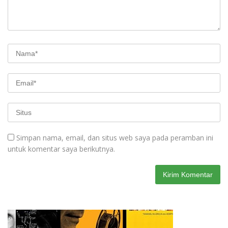
Simpan nama, email, dan situs web saya pada peramban ini
untuk komentar saya berikutnya.