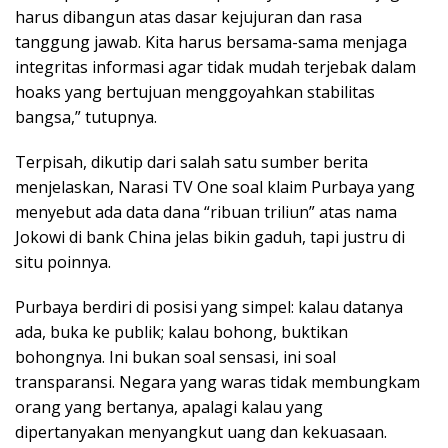
harus dibangun atas dasar kejujuran dan rasa
tanggung jawab. Kita harus bersama-sama menjaga
integritas informasi agar tidak mudah terjebak dalam
hoaks yang bertujuan menggoyahkan stabilitas
bangsa,” tutupnya.
Terpisah, dikutip dari salah satu sumber berita
menjelaskan, Narasi TV One soal klaim Purbaya yang
menyebut ada data dana “ribuan triliun” atas nama
Jokowi di bank China jelas bikin gaduh, tapi justru di
situ poinnya.
Purbaya berdiri di posisi yang simpel: kalau datanya
ada, buka ke publik; kalau bohong, buktikan
bohongnya. Ini bukan soal sensasi, ini soal
transparansi. Negara yang waras tidak membungkam
orang yang bertanya, apalagi kalau yang
dipertanyakan menyangkut uang dan kekuasaan.