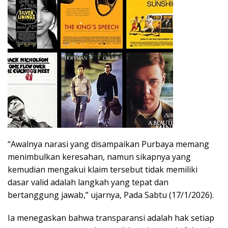
“Awalnya narasi yang disampaikan Purbaya memang
menimbulkan keresahan, namun sikapnya yang
kemudian mengakui klaim tersebut tidak memiliki
dasar valid adalah langkah yang tepat dan
bertanggung jawab,” ujarnya, Pada Sabtu (17/1/2026).
Ia menegaskan bahwa transparansi adalah hak setiap