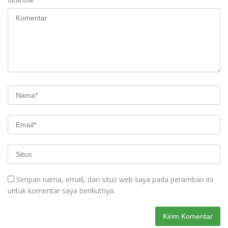
Simpan nama, email, dan situs web saya pada peramban ini
untuk komentar saya berikutnya.