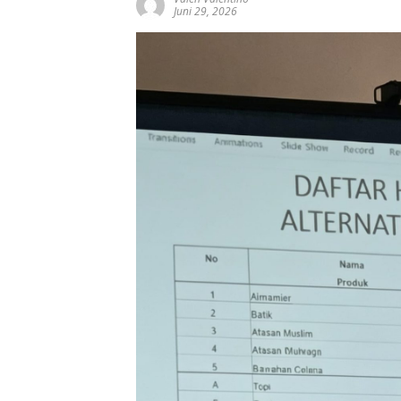
Juni 29, 2026