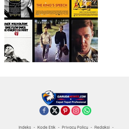
Indeks
Kode Etik
Privacy Policy
Redaksi