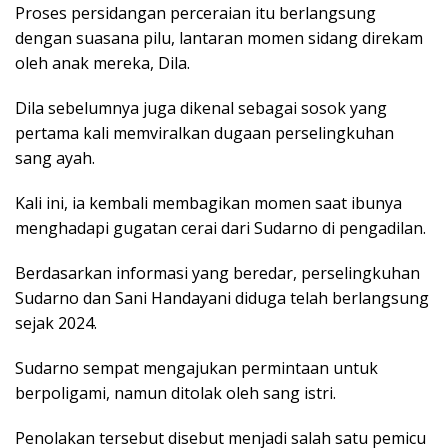
Proses persidangan perceraian itu berlangsung
dengan suasana pilu, lantaran momen sidang direkam
oleh anak mereka, Dila.
Dila sebelumnya juga dikenal sebagai sosok yang
pertama kali memviralkan dugaan perselingkuhan
sang ayah.
Kali ini, ia kembali membagikan momen saat ibunya
menghadapi gugatan cerai dari Sudarno di pengadilan.
Berdasarkan informasi yang beredar, perselingkuhan
Sudarno dan Sani Handayani diduga telah berlangsung
sejak 2024.
Sudarno sempat mengajukan permintaan untuk
berpoligami, namun ditolak oleh sang istri.
Penolakan tersebut disebut menjadi salah satu pemicu