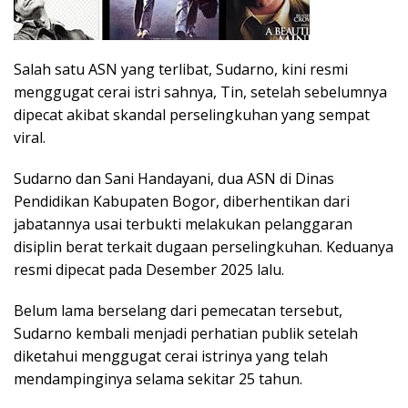
Salah satu ASN yang terlibat, Sudarno, kini resmi
menggugat cerai istri sahnya, Tin, setelah sebelumnya
dipecat akibat skandal perselingkuhan yang sempat
viral.
Sudarno dan Sani Handayani, dua ASN di Dinas
Pendidikan Kabupaten Bogor, diberhentikan dari
jabatannya usai terbukti melakukan pelanggaran
disiplin berat terkait dugaan perselingkuhan. Keduanya
resmi dipecat pada Desember 2025 lalu.
Belum lama berselang dari pemecatan tersebut,
Sudarno kembali menjadi perhatian publik setelah
diketahui menggugat cerai istrinya yang telah
mendampinginya selama sekitar 25 tahun.