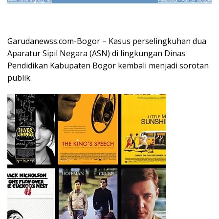
Garudanewss.com-Bogor – Kasus perselingkuhan dua
Aparatur Sipil Negara (ASN) di lingkungan Dinas
Pendidikan Kabupaten Bogor kembali menjadi sorotan
publik.