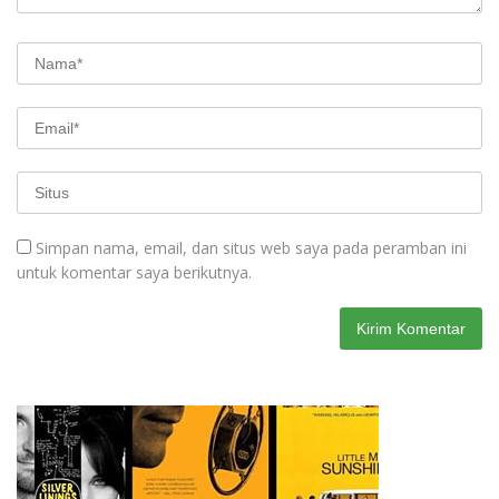
Simpan nama, email, dan situs web saya pada peramban ini
untuk komentar saya berikutnya.