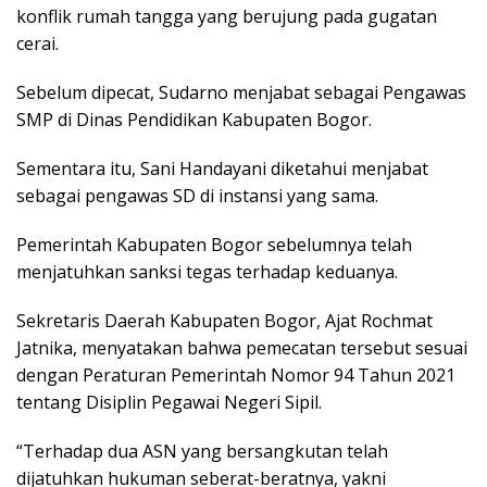
konflik rumah tangga yang berujung pada gugatan
cerai.
Sebelum dipecat, Sudarno menjabat sebagai Pengawas
SMP di Dinas Pendidikan Kabupaten Bogor.
Sementara itu, Sani Handayani diketahui menjabat
sebagai pengawas SD di instansi yang sama.
Pemerintah Kabupaten Bogor sebelumnya telah
menjatuhkan sanksi tegas terhadap keduanya.
Sekretaris Daerah Kabupaten Bogor, Ajat Rochmat
Jatnika, menyatakan bahwa pemecatan tersebut sesuai
dengan Peraturan Pemerintah Nomor 94 Tahun 2021
tentang Disiplin Pegawai Negeri Sipil.
“Terhadap dua ASN yang bersangkutan telah
dijatuhkan hukuman seberat-beratnya, yakni