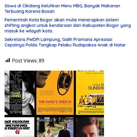
Siswa di Cikidang Keluhkan Menu MBG, Banyak Makanan
Terbuang Karena Bosan
Pemerintah Kota Bogor akan mulai menerapkan sistem
shifting angkot untuk kendaraan dari Kabupaten Bogor yang
masuk ke wilayah kota.
Sekretaris PWDPI Lampung, Galih Pramana Apresiasi
Cepatnya Polda Tangkap Pelaku Rudapaksa Anak di Natar
Post Views:
89