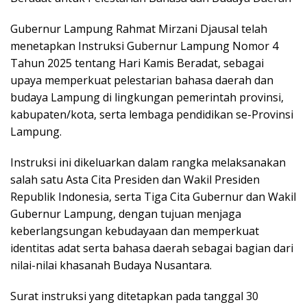
Gubernur Lampung Rahmat Mirzani Djausal telah
menetapkan Instruksi Gubernur Lampung Nomor 4
Tahun 2025 tentang Hari Kamis Beradat, sebagai
upaya memperkuat pelestarian bahasa daerah dan
budaya Lampung di lingkungan pemerintah provinsi,
kabupaten/kota, serta lembaga pendidikan se-Provinsi
Lampung.
Instruksi ini dikeluarkan dalam rangka melaksanakan
salah satu Asta Cita Presiden dan Wakil Presiden
Republik Indonesia, serta Tiga Cita Gubernur dan Wakil
Gubernur Lampung, dengan tujuan menjaga
keberlangsungan kebudayaan dan memperkuat
identitas adat serta bahasa daerah sebagai bagian dari
nilai-nilai khasanah Budaya Nusantara.
Surat instruksi yang ditetapkan pada tanggal 30