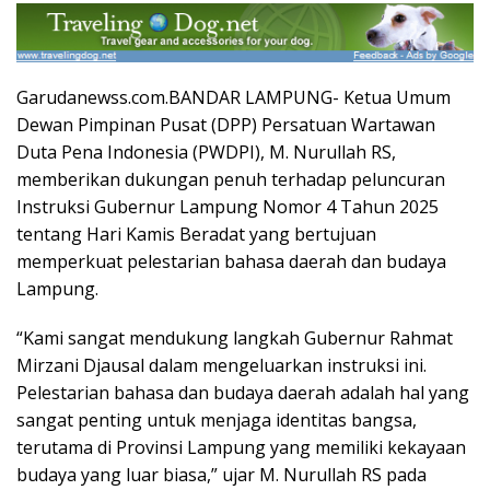
Garudanewss.com.BANDAR LAMPUNG- Ketua Umum
Dewan Pimpinan Pusat (DPP) Persatuan Wartawan
Duta Pena Indonesia (PWDPI), M. Nurullah RS,
memberikan dukungan penuh terhadap peluncuran
Instruksi Gubernur Lampung Nomor 4 Tahun 2025
tentang Hari Kamis Beradat yang bertujuan
memperkuat pelestarian bahasa daerah dan budaya
Lampung.
“Kami sangat mendukung langkah Gubernur Rahmat
Mirzani Djausal dalam mengeluarkan instruksi ini.
Pelestarian bahasa dan budaya daerah adalah hal yang
sangat penting untuk menjaga identitas bangsa,
terutama di Provinsi Lampung yang memiliki kekayaan
budaya yang luar biasa,” ujar M. Nurullah RS pada