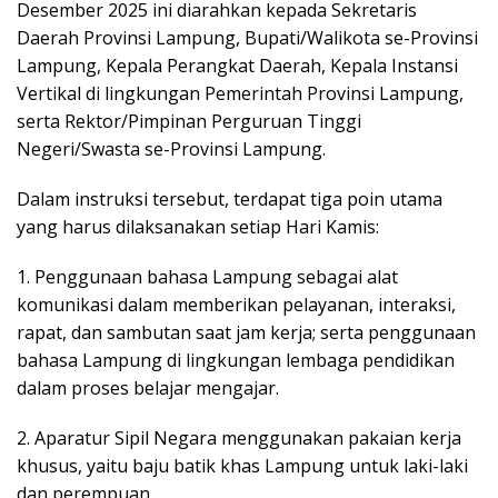
Desember 2025 ini diarahkan kepada Sekretaris
Daerah Provinsi Lampung, Bupati/Walikota se-Provinsi
Lampung, Kepala Perangkat Daerah, Kepala Instansi
Vertikal di lingkungan Pemerintah Provinsi Lampung,
serta Rektor/Pimpinan Perguruan Tinggi
Negeri/Swasta se-Provinsi Lampung.
Dalam instruksi tersebut, terdapat tiga poin utama
yang harus dilaksanakan setiap Hari Kamis:
1. Penggunaan bahasa Lampung sebagai alat
komunikasi dalam memberikan pelayanan, interaksi,
rapat, dan sambutan saat jam kerja; serta penggunaan
bahasa Lampung di lingkungan lembaga pendidikan
dalam proses belajar mengajar.
2. Aparatur Sipil Negara menggunakan pakaian kerja
khusus, yaitu baju batik khas Lampung untuk laki-laki
dan perempuan.