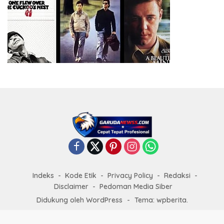
Indeks
Kode Etik
Privacy Policy
Redaksi
Disclaimer
Pedoman Media Siber
Didukung oleh WordPress
-
Tema: wpberita.