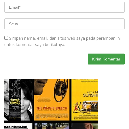
Simpan nama, email, dan situs web saya pada peramban ini
untuk komentar saya berikutnya.