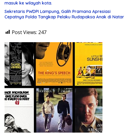
masuk ke wilayah kota.
Sekretaris PWDPI Lampung, Galih Pramana Apresiasi
Cepatnya Polda Tangkap Pelaku Rudapaksa Anak di Natar
Post Views:
247