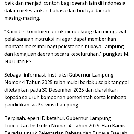
baik dan menjadi contoh bagi daerah lain di Indonesia
dalam melestarikan bahasa dan budaya daerah
masing-masing.
“Kami berkomitmen untuk mendukung dan mengawal
pelaksanaan instruksi ini agar dapat memberikan
manfaat maksimal bagi pelestarian budaya Lampung
dan kemajuan daerah secara keseluruhan,” pungkas M.
Nurullah RS.
Sebagai informasi, Instruksi Gubernur Lampung
Nomor 4 Tahun 2025 telah mulai berlaku sejak tanggal
ditetapkan pada 30 Desember 2025 dan diarahkan
kepada seluruh komponen pemerintah serta lembaga
pendidikan se-Provinsi Lampung.
Terpisah, eperti Diketahui, Gubernur Lampung
Luncurkan Instruksi Nomor 4 Tahun 2025: Hari Kamis
Beradat untuk Pelestarian Bahasa dan Budaya Daerah