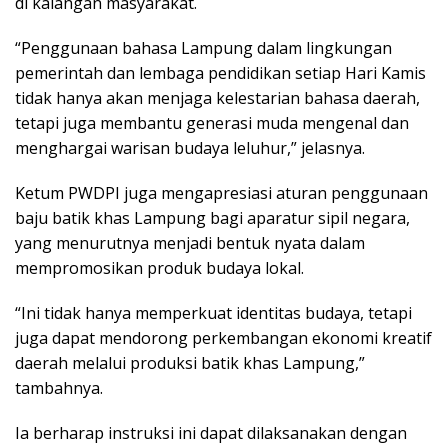
di kalangan masyarakat.
“Penggunaan bahasa Lampung dalam lingkungan
pemerintah dan lembaga pendidikan setiap Hari Kamis
tidak hanya akan menjaga kelestarian bahasa daerah,
tetapi juga membantu generasi muda mengenal dan
menghargai warisan budaya leluhur,” jelasnya.
Ketum PWDPI juga mengapresiasi aturan penggunaan
baju batik khas Lampung bagi aparatur sipil negara,
yang menurutnya menjadi bentuk nyata dalam
mempromosikan produk budaya lokal.
“Ini tidak hanya memperkuat identitas budaya, tetapi
juga dapat mendorong perkembangan ekonomi kreatif
daerah melalui produksi batik khas Lampung,”
tambahnya.
Ia berharap instruksi ini dapat dilaksanakan dengan