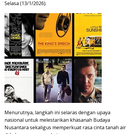
Selasa (13/1/2026).
Menurutnya, langkah ini selaras dengan upaya
nasional untuk melestarikan khasanah Budaya
Nusantara sekaligus memperkuat rasa cinta tanah air