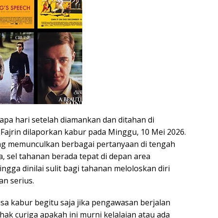
a hari setelah diamankan dan ditahan di
Fajrin dilaporkan kabur pada Minggu, 10 Mei 2026.
ung memunculkan berbagai pertanyaan di tengah
, sel tahanan berada tepat di depan area
ngga dinilai sulit bagi tahanan meloloskan diri
an serius.
sa kabur begitu saja jika pengawasan berjalan
hak curiga apakah ini murni kelalaian atau ada