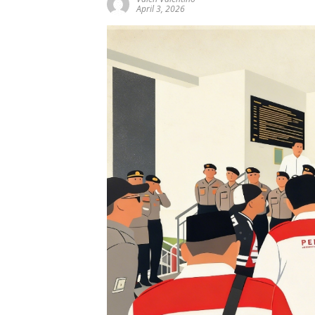
April 3, 2026